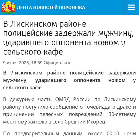
В Лискинском районе
полицейские задержали мужчину,
ударившего оппонента ножом у
сельского кафе
Официально
9 июля 2026, 16:59
В Лискинском районе полицейские задержали
мужчину, ударившего оппонента ножом у
сельского кафе
В дежурную часть ОМВД России по Лискинскому
району поступило сообщение от очевидца о драке и
причинении телесных повреждений 30-летнему
местному жителю в селе Средний Икорец.
По предварительным данным, около 00:10 ночи