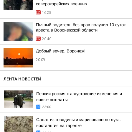
северокорейских военных
16:25
Пьяный водитель без прав получил 10 суток
ареста в Воронежской области
20:40
Добрый вечер, Воронеж!
20:09
ЛЕНТА НОВОСТЕЙ
Пенсии россиян: августовские изменения и
новые выплаты
22:00
Салат из говядины и маринованного лука:
ностальгия на тарелке