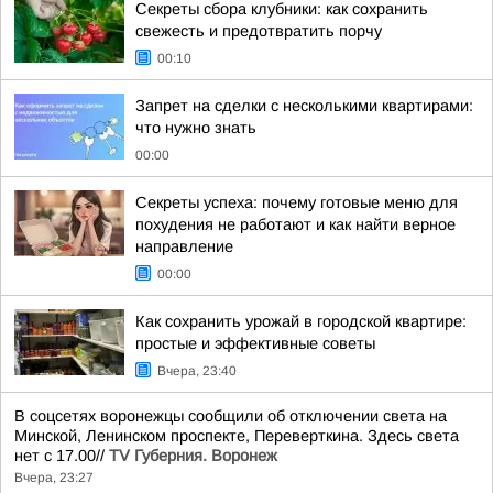
Секреты сбора клубники: как сохранить
свежесть и предотвратить порчу
00:10
Запрет на сделки с несколькими квартирами:
что нужно знать
00:00
Секреты успеха: почему готовые меню для
похудения не работают и как найти верное
направление
00:00
Как сохранить урожай в городской квартире:
простые и эффективные советы
Вчера, 23:40
В соцсетях воронежцы сообщили об отключении света на
Минской, Ленинском проспекте, Переверткина. Здесь света
нет с 17.00//
TV Губерния. Воронеж
Вчера, 23:27