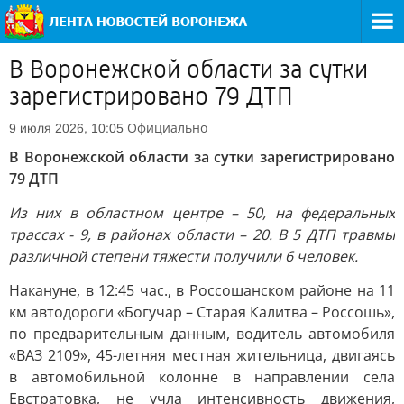
В Воронежской области за сутки
зарегистрировано 79 ДТП
Официально
9 июля 2026, 10:05
В Воронежской области за сутки зарегистрировано
79 ДТП
Из них в областном центре – 50, на федеральных
трассах - 9, в районах области – 20. В 5 ДТП травмы
различной степени тяжести получили 6 человек.
Накануне, в 12:45 час., в Россошанском районе на 11
км автодороги «Богучар – Старая Калитва – Россошь»,
по предварительным данным, водитель автомобиля
«ВАЗ 2109», 45-летняя местная жительница, двигаясь
в автомобильной колонне в направлении села
Евстратовка, не учла интенсивность движения,