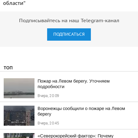
области"
Подписывайтесь на наш Telegram-канал
ПОДПИСАТЬСЯ
ТОП
Пожар на Левом берегу. Уточняем
подробности
Вчера, 20:09
Воронежцы сообщили о пожаре на Левом
берегу
Вчера, 20:45
«Северокорейский фактор»: Почему