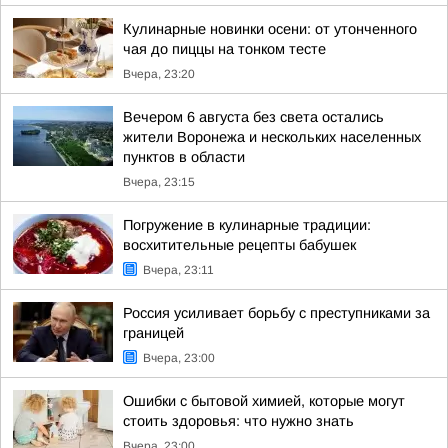
Кулинарные новинки осени: от утонченного
чая до пиццы на тонком тесте
Вчера, 23:20
Вечером 6 августа без света остались
жители Воронежа и нескольких населенных
пунктов в области
Вчера, 23:15
Погружение в кулинарные традиции:
восхитительные рецепты бабушек
Вчера, 23:11
Россия усиливает борьбу с преступниками за
границей
Вчера, 23:00
Ошибки с бытовой химией, которые могут
стоить здоровья: что нужно знать
Вчера, 23:00