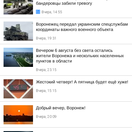
бандеровцы забили тревогу
Вчера, 14:55
Воронежец передал украинским спецслужбам
координаты важного военного объекта
Вчера, 19:31
Вечером 6 августа без света остались
жители Воронежа и нескольких населенных
пунктов в области
Вчера, 23:15
Жестокий четверг! А пятница будет ещё хуже!
Вчера, 15:15
Добрый вечер, Воронеж!
Вчера, 20:09