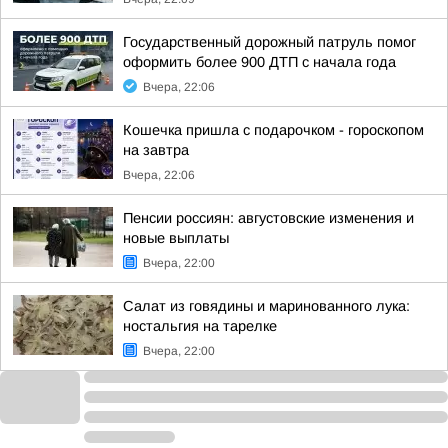
Государственный дорожный патруль помог
оформить более 900 ДТП с начала года
Вчера, 22:06
Кошечка пришла с подарочком - гороскопом
на завтра
Вчера, 22:06
Пенсии россиян: августовские изменения и
новые выплаты
Вчера, 22:00
Салат из говядины и маринованного лука:
ностальгия на тарелке
Вчера, 22:00