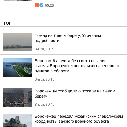
05:28
ТОП
Пожар на Левом берегу. Уточняем
подробности
Вчера, 20:09
Вечером 6 августа без света остались
жители Воронежа и нескольких населенных
пунктов в области
Вчера, 23:15
Воронежцы сообщили о пожаре на Левом
берегу
Вчера, 20:45
Воронежец передал украинским спецслужбам
координаты важного военного объекта