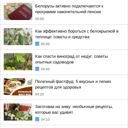
Белорусы активно подключаются к
программе накопительной пенсии
05:00
Как эффективно бороться с белокрылкой в
теплице: советы и средства
05:00
Как спасти виноград от недуг: советы
опытных садоводов
04:40
Полезный фастфуд: 5 вкусных и легких
рецептов для здоровья
04:20
Заготовки на зиму: необычные рецепты,
которые вас удивят
04:10