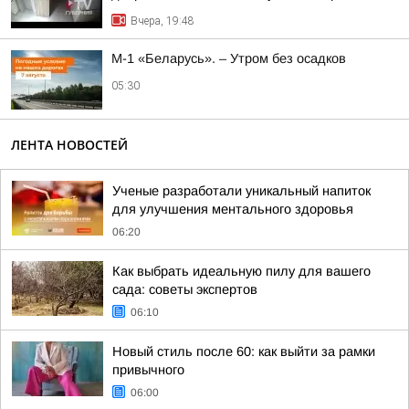
Вчера, 19:48
М-1 «Беларусь». – Утром без осадков
05:30
ЛЕНТА НОВОСТЕЙ
Ученые разработали уникальный напиток
для улучшения ментального здоровья
06:20
Как выбрать идеальную пилу для вашего
сада: советы экспертов
06:10
Новый стиль после 60: как выйти за рамки
привычного
06:00