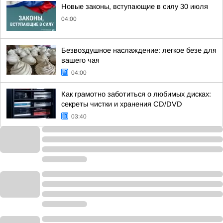
Новые законы, вступающие в силу 30 июля
04:00
Безвоздушное наслаждение: легкое безе для
вашего чая
04:00
Как грамотно заботиться о любимых дисках:
секреты чистки и хранения CD/DVD
03:40