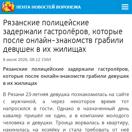
Рязанские полицейские
задержали гастролёров, которые
после онлайн-знакомств грабили
девушек в их жилищах
СМИ
9 июля 2026, 08:12
Рязанские полицейские задержали гастролёров,
которые после онлайн-знакомств грабили девушек
в их жилищах
В Рязани 23-летняя девушка познакомилась на сайте
с мужчиной, а через некоторое время тот
напросился в гости. Однако в назначенный день
кавалер пришёл не один, а в компании молодого
человека и девушки. Троица ворвалась в квартиру,
накинулась на хозяйку и стала требовать от неё