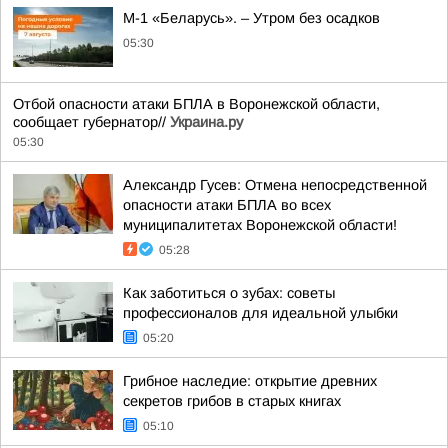
М-1 «Беларусь». – Утром без осадков
05:30
Отбой опасности атаки БПЛА в Воронежской области,
сообщает губернатор//
Украина.ру
05:30
Александр Гусев: Отмена непосредственной
опасности атаки БПЛА во всех
муниципалитетах Воронежской области!
05:28
Как заботиться о зубах: советы
профессионалов для идеальной улыбки
05:20
Грибное наследие: открытие древних
секретов грибов в старых книгах
05:10