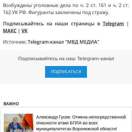
Возбуждены уголовные дела по ч. 2 ст. 161 и ч. 2 ст.
162 УК РФ. Фигуранты заключены под стражу.
Подписывайтесь на наши страницы в
Telegram
|
MAКС
|
VK
Источник:
Telegram-канал "МВД МЕДИА"
Подписывайтесь на наш Telegram-канал
ПОДПИСАТЬСЯ
ВАЖНО
Александр Гусев: Отмена непосредственной
опасности атаки БПЛА во всех
муниципалитетах Воронежской области!