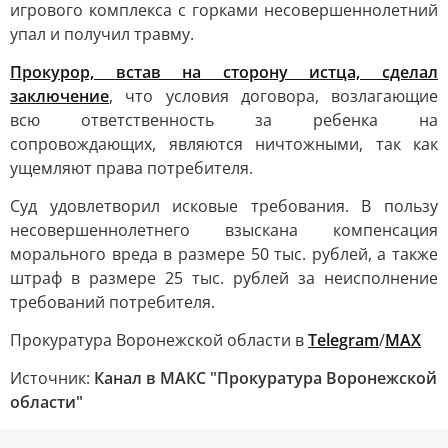
игрового комплекса с горками несовершеннолетний
упал и получил травму.
Прокурор, встав на сторону истца, сделал
заключение
, что условия договора, возлагающие
всю ответственность за ребенка на
сопровождающих, являются ничтожными, так как
ущемляют права потребителя.
Суд удовлетворил исковые требования. В пользу
несовершеннолетнего взыскана компенсация
морального вреда в размере 50 тыс. рублей, а также
штраф в размере 25 тыс. рублей за неисполнение
требований потребителя.
Прокуратура Воронежской области в
Telegram
/
MAX
Источник:
Канал в МАКС "Прокуратура Воронежской
области"