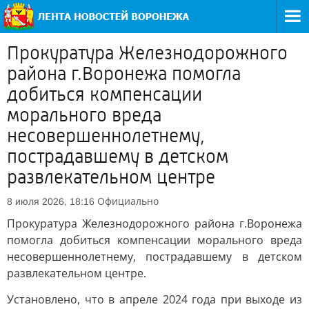
Прокуратура Железнодорожного
района г.Воронежа помогла
добиться компенсации
морального вреда
несовершеннолетнему,
пострадавшему в детском
развлекательном центре
Официально
8 июля 2026, 18:16
Прокуратура Железнодорожного района г.Воронежа
помогла добиться компенсации морального вреда
несовершеннолетнему, пострадавшему в детском
развлекательном центре.
Установлено, что в апреле 2024 года при выходе из