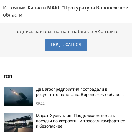
Источник:
Канал в МАКС "Прокуратура Воронежской
области"
Подписывайтесь на наш паблик в ВКонтакте
ПОДПИСАТЬСЯ
ТОП
Два агропредприятия пострадали в
результате налета на Воронежскую область
09:22
Марат Хуснуллин: Продолжаем делать
поездки по скоростным трассам комфортнее
и безопаснее