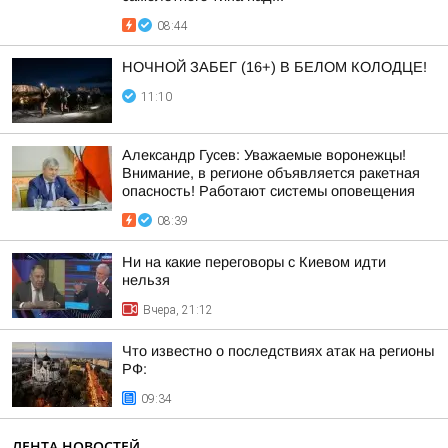
08:44
НОЧНОЙ ЗАБЕГ (16+) В БЕЛОМ КОЛОДЦЕ!
11:10
Александр Гусев: Уважаемые воронежцы!
Внимание, в регионе объявляется ракетная
опасность! Работают системы оповещения
08:39
Ни на какие переговоры с Киевом идти
нельзя
Вчера, 21:12
Что известно о последствиях атак на регионы
РФ:
09:34
ЛЕНТА НОВОСТЕЙ