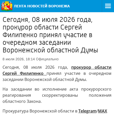
Сегодня, 08 июля 2026 года,
прокурор области Сергей
Филипенко принял участие в
очередном заседании
Воронежской областной Думы
Официально
8 июля 2026, 18:14
Сегодня, 08 июля 2026 года,
прокурор области
Сергей Филипенко
принял участие в очередном
заседании Воронежской областной Думы.
На заседании во исполнение акта прокурорского
реагирования скорректированы положения
областного Закона.
Прокуратура Воронежской области в
Telegram
/
MAX