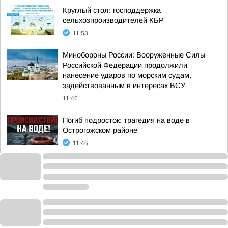
Круглый стол: господдержка
сельхозпроизводителей КБР
11:58
Минобороны России: Вооруженные Силы
Российской Федерации продолжили
нанесение ударов по морским судам,
задействованным в интересах ВСУ
11:46
Погиб подросток: трагедия на воде в
Острогожском районе
11:46