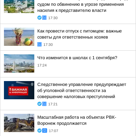
судом по обвинению в угрозе применения
насилия к представителю власти
17:30
Как провести отпуск с питомцем: важные
советы для ответственных хозяев
17:30
Что изменится в школах с 1 сентября?
17:24
Следственное управление предупреждает
об уголовной ответственности за
совершение налоговых преступлений
17:21
Масштабная работа на объектах РВК-
Воронеж продолжается
17:07