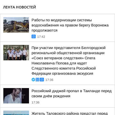
ЛЕНТА НОВОСТЕЙ
Работы по модернизации системы
водоснабжения на правом берегу Воронежа
продолжаются
17:42
При участии представителя Белгородской
региональной общественной организации
«Союз ветеранов следствия» Олега
Николаевича Попова для кадет
Следственного комитета Российской
Федерации организована экскурсия
17:36
Российский диджей пропал в Таиланде перед
своим днём рождения
17:36
Житель Таловского района предстал перед