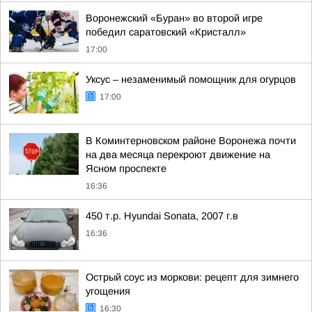
Воронежский «Буран» во второй игре
победил саратовский «Кристалл»
17:00
Уксус – незаменимый помощник для огурцов
17:00
В Коминтерновском районе Воронежа почти
на два месяца перекроют движение на
Ясном проспекте
16:36
450 т.p. Hyundai Sonata, 2007 г.в
16:36
Острый соус из моркови: рецепт для зимнего
угощения
16:30