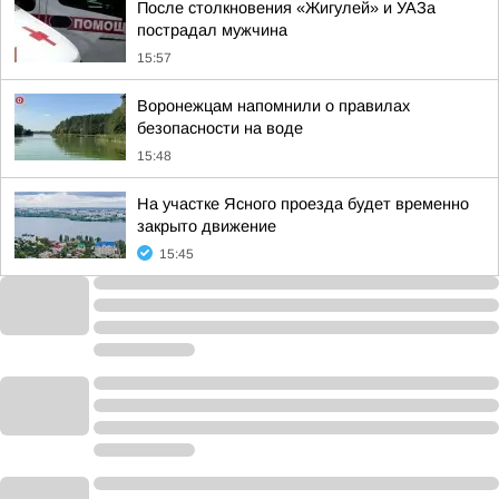
После столкновения «Жигулей» и УАЗа
пострадал мужчина
15:57
Воронежцам напомнили о правилах
безопасности на воде
15:48
На участке Ясного проезда будет временно
закрыто движение
15:45