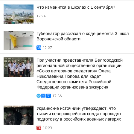
Что изменится в школах с 1 сентября?
17:24
Губернатор рассказал о ходе ремонта 3 школ
Воронежской области
12:37
При участии представителя Белгородской
региональной общественной организации
«Союз ветеранов следствия» Олега
Николаевича Попова для кадет
Следственного комитета Российской
Федерации организована экскурсия
17:36
Украинские источники утверждают, что
тысячи северокорейских солдат проходят
подготовку в российских военных лагерях
10:39