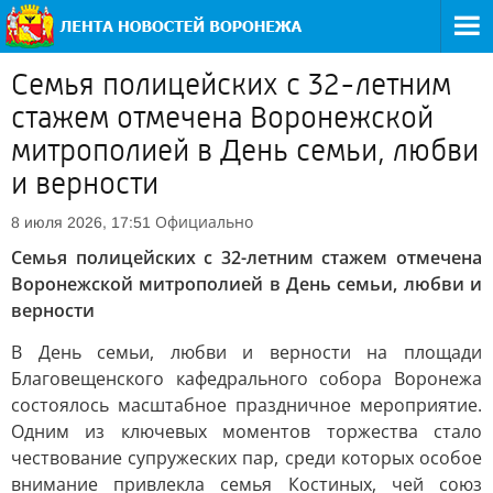
Семья полицейских с 32-летним
стажем отмечена Воронежской
митрополией в День семьи, любви
и верности
Официально
8 июля 2026, 17:51
Семья полицейских с 32-летним стажем отмечена
Воронежской митрополией в День семьи, любви и
верности
В День семьи, любви и верности на площади
Благовещенского кафедрального собора Воронежа
состоялось масштабное праздничное мероприятие.
Одним из ключевых моментов торжества стало
чествование супружеских пар, среди которых особое
внимание привлекла семья Костиных, чей союз