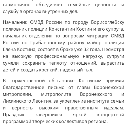
гармонично объединяет семейные ценности и
службу в органах внутренних дел.
Начальник ОМВД России по городу Борисоглебску
полковник полиции Константин Костин и его супруга,
начальник отделения по вопросам миграции ОМВД
России по Грибановскому району майор полиции
Елена Костина, состоят в браке уже 32 года. Несмотря
на высокую профессиональную нагрузку, супруги
сумели сохранить теплоту отношений, вырастить
детей и создать крепкий, надежный тыл.
В торжественной обстановке Костиным вручили
благодарственное письмо от главы Воронежской
митрополии, митрополита Воронежского и
Лискинского Леонтия, за укрепление института семьи
и верность высоким нравственным идеалам.
Праздник завершился яркой концертной
программой творческих коллективов региона.