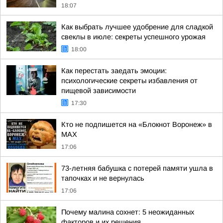
18:07
Как выбрать лучшее удобрение для сладкой
свеклы в июле: секреты успешного урожая
18:00
Как перестать заедать эмоции:
психологические секреты избавления от
пищевой зависимости
17:30
Кто не подпишется на «Блокнот Воронеж» в
МАХ
17:06
73-летняя бабушка с потерей памяти ушла в
тапочках и не вернулась
17:06
Почему малина сохнет: 5 неожиданных
факторов и их решения