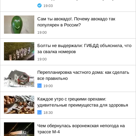
19:03
Сам ты авокадо!. Почему авокадо так
популярен в России?
19:00
Болты не выдержали: ГИБДД объяснила, что
за свалка номеров
19:00
Перепланировка частного дома: как сделать
все правильно
19:00
Каждое утро с грецкими орехами:
удивительные преимущества для здоровья
18:30
Чем обернулась воронежская непогода на
трассе М-4