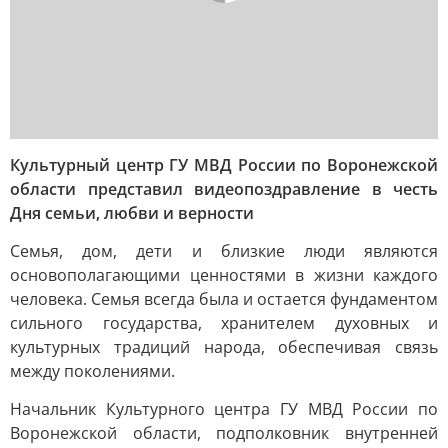
Культурный центр ГУ МВД России по Воронежской
области представил видеопоздравление в честь
Дня семьи, любви и верности
Семья, дом, дети и близкие люди являются
основополагающими ценностями в жизни каждого
человека. Семья всегда была и остается фундаментом
сильного государства, хранителем духовных и
культурных традиций народа, обеспечивая связь
между поколениями.
Начальник Культурного центра ГУ МВД России по
Воронежской области, подполковник внутренней