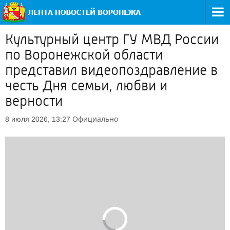
Культурный центр ГУ МВД России
по Воронежской области
представил видеопоздравление в
честь Дня семьи, любви и
верности
Официально
8 июля 2026, 13:27