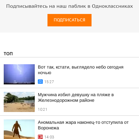
Подписывайтесь на наш паблик в Одноклассниках
ПОДПИСАТЬСЯ
ТОП
Вот так, кстати, выглядело небо сегодня
ночью
15:27
Мужчина избил девушку на пляже в
Железнодорожном районе
10:21
Аномальная жара наконец-то отступила от
Воронежа
14:03