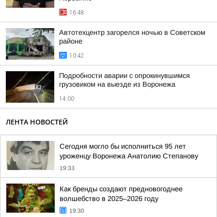
16:48
Автотехцентр загорелся ночью в Советском
районе
10:42
Подробности аварии с опрокинувшимся
грузовиком на выезде из Воронежа
14:00
ЛЕНТА НОВОСТЕЙ
Сегодня могло бы исполниться 95 лет
уроженцу Воронежа Анатолию Степанову
19:33
Как бренды создают предновогоднее
волшебство в 2025–2026 году
19:30