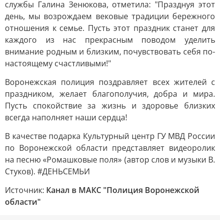
службы Галина Зенюкова, отметила: "Празднуя этот
день, мы возрождаем вековые традиции бережного
отношения к семье. Пусть этот праздник станет для
каждого из нас прекрасным поводом уделить
внимание родным и близким, почувствовать себя по-
настоящему счастливыми!"
Воронежская полиция поздравляет всех жителей с
праздником, желает благополучия, добра и мира.
Пусть спокойствие за жизнь и здоровье близких
всегда наполняет наши сердца!
В качестве подарка Культурный центр ГУ МВД России
по Воронежской области представляет видеоролик
на песню «Ромашковые поля» (автор слов и музыки В.
Стуков). #ДЕНЬСЕМЬИ
Источник:
Канал в МАКС "Полиция Воронежской
области"