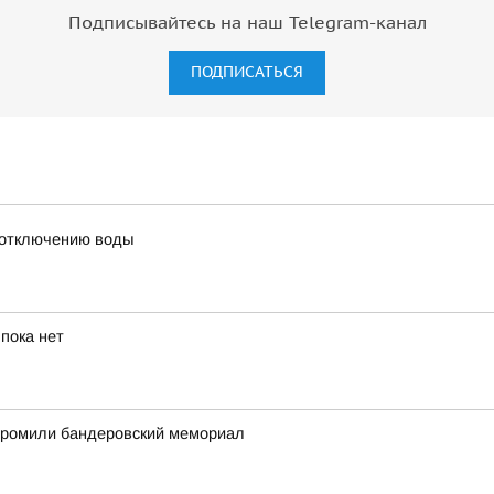
Подписывайтесь на наш Telegram-канал
ПОДПИСАТЬСЯ
 отключению воды
пока нет
згромили бандеровский мемориал