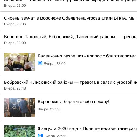
Вчера, 23:09
Сирены звучат в Воронеже Объявлена угроза атаки БПЛА.
Мы 
Вчера, 23:06
Воронеж, Таловский, Бобровский, Лискинский районы — тревога
Вчера, 23:00
Как законно разрешить вопрос с благотворите
Вчера, 23:00
Бобровский и Лискинский районы — тревога в связи с угрозой
Вчера, 22:48
Воронежцы, берегите себя в жару!
Вчера, 22:39
6 августа 2026 года в Польше неизвестные ра
Вчера, 22:36