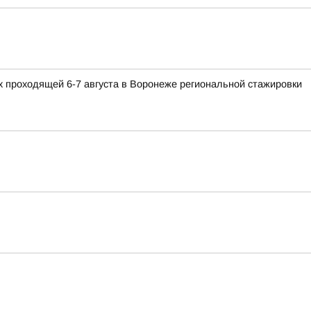
 проходящей 6-7 августа в Воронеже региональной стажировки