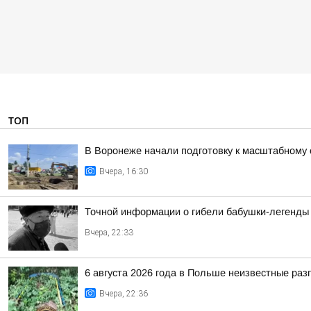
ТОП
В Воронеже начали подготовку к масштабному
Вчера, 16:30
Точной информации о гибели бабушки-легенды 
Вчера, 22:33
6 августа 2026 года в Польше неизвестные ра
Вчера, 22:36