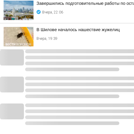
Завершились подготовительные работы по ост
Вчера, 22:06
В Шилове началось нашествие жужелиц
Вчера, 19:39