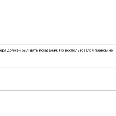
вчера должен был дать показания. Но воспользовался правом не