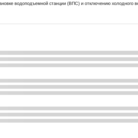
ановке водоподъемной станции (ВПС) и отключению холодного 