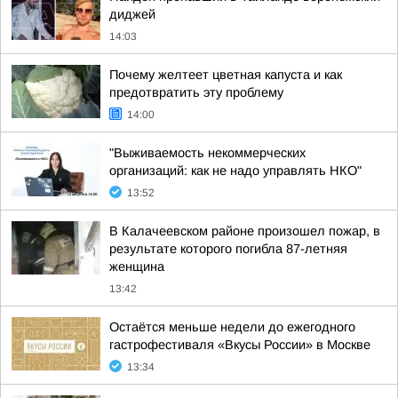
диджей
14:03
Почему желтеет цветная капуста и как
предотвратить эту проблему
14:00
"Выживаемость некоммерческих
организаций: как не надо управлять НКО"
13:52
В Калачеевском районе произошел пожар, в
результате которого погибла 87-летняя
женщина
13:42
Остаётся меньше недели до ежегодного
гастрофестиваля «Вкусы России» в Москве
13:34