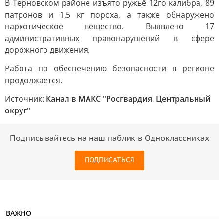
В Терновском районе изъято ружьё 12го калибра, 89
патронов и 1,5 кг пороха, а также обнаружено
наркотическое вещество. Выявлено 17
административных правонарушений в сфере
дорожного движения.
Работа по обеспечению безопасности в регионе
продолжается.
Источник:
Канал в МАКС "Росгвардия. Центральный
округ"
Подписывайтесь на наш паблик в Одноклассниках
ПОДПИСАТЬСЯ
ВАЖНО