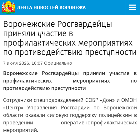
Воронежские Росгвардейцы
приняли участие в
профилактических мероприятиях
по противодействию преступности
Официально
7 июля 2026, 16:07
Воронежские Росгвардейцы приняли участие в
профилактических мероприятиях по
противодействию преступности
Сотрудники спецподразделений СОБР «Дон» и ОМОН
«Центр» Управления Росгвардии по Воронежской
области оказали силовую поддержку полицейским в
проведении оперативнопрофилактических
мероприятий.