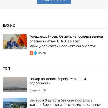
ВАЖНО
Александр Гусев: Отмена непосредственной
опасности атаки БПЛА во всех
муниципалитетах Воронежской области!
05:28
ТОП
Пожар на Левом берегу. Уточняем
подробности
Вчера, 20:09
Вечером 6 августа без света остались
жители Воронежа и нескольких населенных