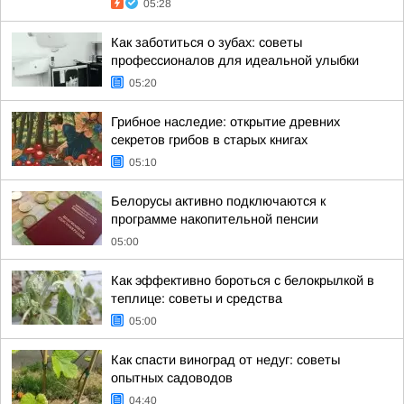
05:28
Как заботиться о зубах: советы
профессионалов для идеальной улыбки
05:20
Грибное наследие: открытие древних
секретов грибов в старых книгах
05:10
Белорусы активно подключаются к
программе накопительной пенсии
05:00
Как эффективно бороться с белокрылкой в
теплице: советы и средства
05:00
Как спасти виноград от недуг: советы
опытных садоводов
04:40