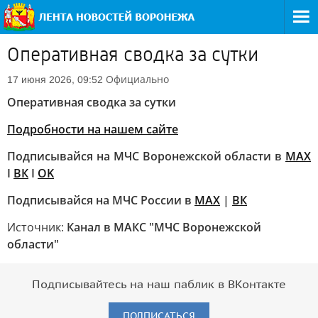
Оперативная сводка за сутки
Официально
17 июня 2026, 09:52
Оперативная сводка за сутки
Подробности на нашем сайте
Подписывайся на МЧС Воронежской области в
MAX
I
ВК
I
OK
Подписывайся на МЧС России в
MAX
|
ВК
Источник:
Канал в МАКС "МЧС Воронежской
области"
Подписывайтесь на наш паблик в ВКонтакте
ПОДПИСАТЬСЯ