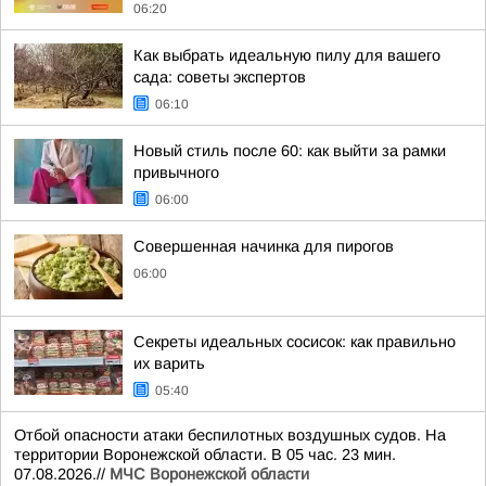
06:20
Как выбрать идеальную пилу для вашего
сада: советы экспертов
06:10
Новый стиль после 60: как выйти за рамки
привычного
06:00
Совершенная начинка для пирогов
06:00
Секреты идеальных сосисок: как правильно
их варить
05:40
Отбой опасности атаки беспилотных воздушных судов. На
территории Воронежской области. В 05 час. 23 мин.
07.08.2026.//
МЧС Воронежской области