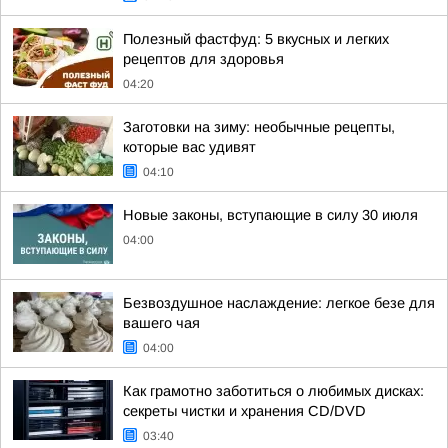
Полезный фастфуд: 5 вкусных и легких
рецептов для здоровья
04:20
Заготовки на зиму: необычные рецепты,
которые вас удивят
04:10
Новые законы, вступающие в силу 30 июля
04:00
Безвоздушное наслаждение: легкое безе для
вашего чая
04:00
Как грамотно заботиться о любимых дисках:
секреты чистки и хранения CD/DVD
03:40