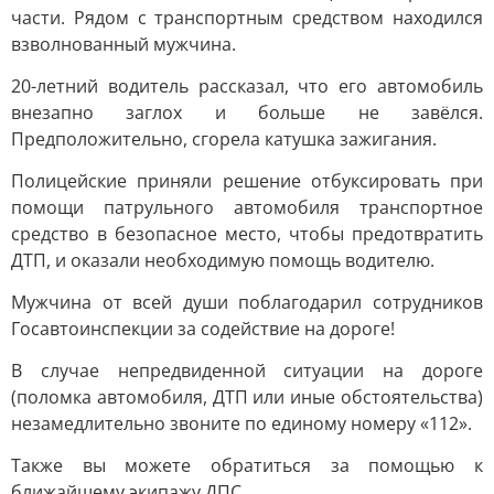
части. Рядом с транспортным средством находился
взволнованный мужчина.
20-летний водитель рассказал, что его автомобиль
внезапно заглох и больше не завёлся.
Предположительно, сгорела катушка зажигания.
Полицейские приняли решение отбуксировать при
помощи патрульного автомобиля транспортное
средство в безопасное место, чтобы предотвратить
ДТП, и оказали необходимую помощь водителю.
Мужчина от всей души поблагодарил сотрудников
Госавтоинспекции за содействие на дороге!
В случае непредвиденной ситуации на дороге
(поломка автомобиля, ДТП или иные обстоятельства)
незамедлительно звоните по единому номеру «112».
Также вы можете обратиться за помощью к
ближайшему экипажу ДПС.