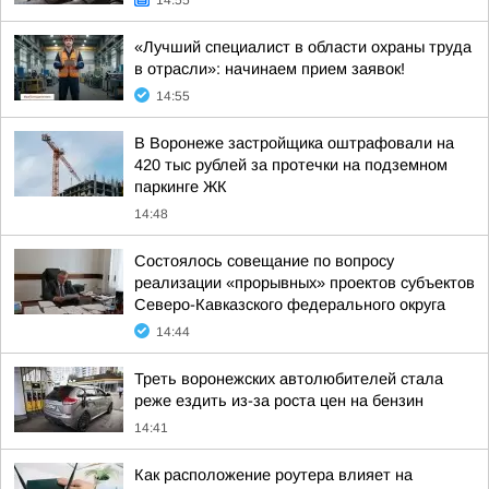
14:55
«Лучший специалист в области охраны труда
в отрасли»: начинаем прием заявок!
14:55
В Воронеже застройщика оштрафовали на
420 тыс рублей за протечки на подземном
паркинге ЖК
14:48
Состоялось совещание по вопросу
реализации «прорывных» проектов субъектов
Северо-Кавказского федерального округа
14:44
Треть воронежских автолюбителей стала
реже ездить из-за роста цен на бензин
14:41
Как расположение роутера влияет на