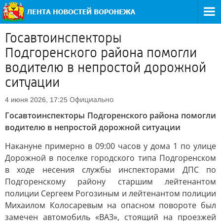
Госавтоинспекторы
Подгоренского района помогли
водителю в непростой дорожной
ситуации
Официально
4 июня 2026, 17:25
Госавтоинспекторы Подгоренского района помогли
водителю в непростой дорожной ситуации
Накануне примерно в 09:00 часов у дома 1 по улице
Дорожной в поселке городского типа Подгоренском
в ходе несения службы инспекторами ДПС по
Подгоренскому району старшим лейтенантом
полиции Сергеем Рогозиным и лейтенантом полиции
Михаилом Колосаревым на опасном повороте был
замечен автомобиль «ВАЗ», стоящий на проезжей