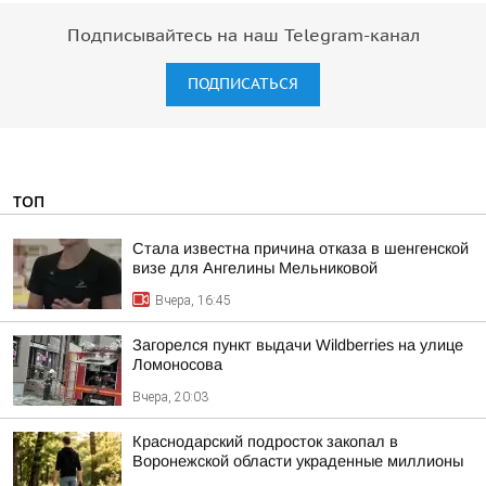
Подписывайтесь на наш Telegram-канал
ПОДПИСАТЬСЯ
ТОП
Стала известна причина отказа в шенгенской
визе для Ангелины Мельниковой
Вчера, 16:45
Загорелся пункт выдачи Wildberries на улице
Ломоносова
Вчера, 20:03
Краснодарский подросток закопал в
Воронежской области украденные миллионы