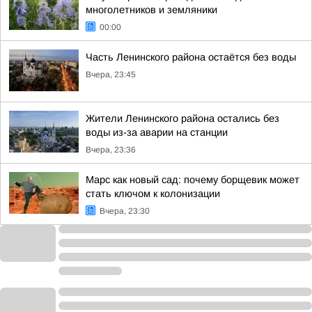
многолетников и земляники
00:00
Часть Ленинского района остаётся без воды
Вчера, 23:45
Жители Ленинского района остались без
воды из-за аварии на станции
Вчера, 23:36
Марс как новый сад: почему борщевик может
стать ключом к колонизации
Вчера, 23:30