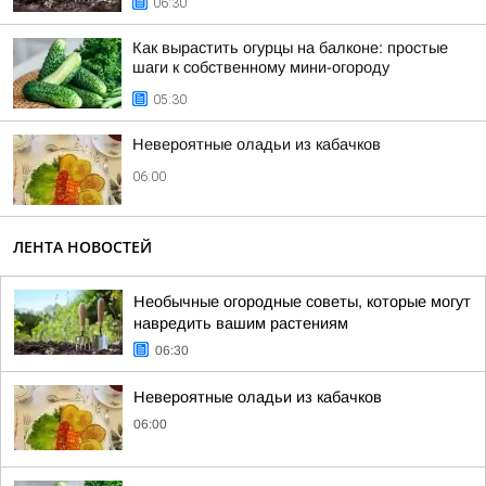
06:30
Как вырастить огурцы на балконе: простые
шаги к собственному мини-огороду
05:30
Невероятные оладьи из кабачков
06:00
ЛЕНТА НОВОСТЕЙ
Необычные огородные советы, которые могут
навредить вашим растениям
06:30
Невероятные оладьи из кабачков
06:00