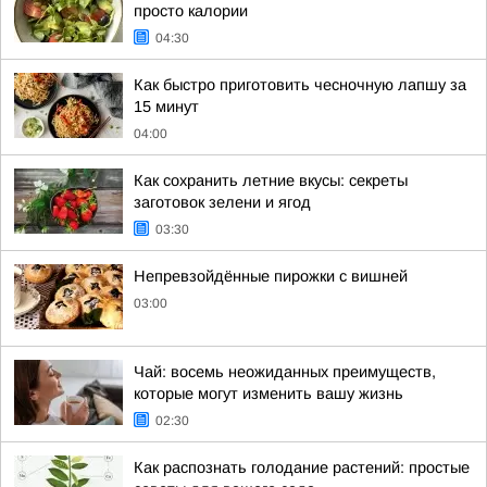
просто калории
04:30
Как быстро приготовить чесночную лапшу за
15 минут
04:00
Как сохранить летние вкусы: секреты
заготовок зелени и ягод
03:30
Непревзойдённые пирожки с вишней
03:00
Чай: восемь неожиданных преимуществ,
которые могут изменить вашу жизнь
02:30
Как распознать голодание растений: простые