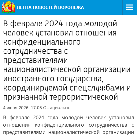
В феврале 2024 года молодой
человек установил отношения
конфиденциального
сотрудничества с
представителями
националистической организации
иностранного государства,
координируемой спецслужбами и
признанной террористической
Официально
4 июня 2026, 17:05
В феврале 2024 года молодой человек установил
отношения конфиденциального сотрудничества с
представителями националистической организации