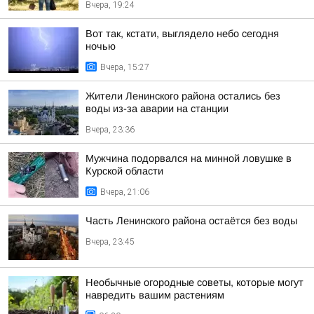
Вчера, 19:24
Вот так, кстати, выглядело небо сегодня
ночью
Вчера, 15:27
Жители Ленинского района остались без
воды из-за аварии на станции
Вчера, 23:36
Мужчина подорвался на минной ловушке в
Курской области
Вчера, 21:06
Часть Ленинского района остаётся без воды
Вчера, 23:45
Необычные огородные советы, которые могут
навредить вашим растениям