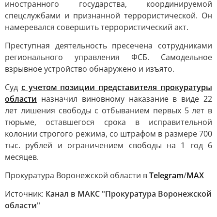
иностранного государства, координируемой
спецслужбами и признанной террористической. Он
намеревался совершить террористический акт.
Преступная деятельность пресечена сотрудниками
регионального управления ФСБ. Самодельное
взрывное устройство обнаружено и изъято.
Суд
с учетом позиции представителя прокуратуры
области
назначил виновному наказание в виде 22
лет лишения свободы с отбыванием первых 5 лет в
тюрьме, оставшегося срока в исправительной
колонии строгого режима, со штрафом в размере 700
тыс. рублей и ограничением свободы на 1 год 6
месяцев.
Прокуратура Воронежской области в
Telegram
/
MAX
Источник:
Канал в МАКС "Прокуратура Воронежской
области"