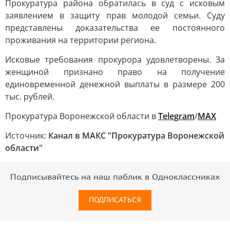
Прокуратура района обратилась в суд с исковым
заявлением в защиту прав молодой семьи. Суду
представлены доказательства ее постоянного
проживания на территории региона.
Исковые требования прокурора удовлетворены. За
женщиной признано право на получение
единовременной денежной выплаты в размере 200
тыс. рублей.
Прокуратура Воронежской области в
Telegram
/
MAX
Источник:
Канал в МАКС "Прокуратура Воронежской
области"
Подписывайтесь на наш паблик в Одноклассниках
ПОДПИСАТЬСЯ