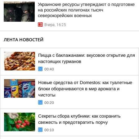
Украинские ресурсы утверждают о подготовке
на российских полигонах тысяч
северокорейских военных
Вчера, 16:25
ЛЕНТА НОВОСТЕЙ
Пицца с баклажанами: вкусовое открытие для
настоящих гурманов
00:40
Новые средства от Domestos: как туалетные
блоки оборачиваются в мир аромата и
чистоты
00:20
Секреты сбора клубники: как сохранить
свежесть и предотвратить порчу
00:10