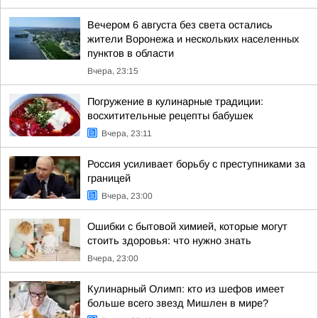
Вечером 6 августа без света остались
жители Воронежа и нескольких населенных
пунктов в области
Вчера, 23:15
Погружение в кулинарные традиции:
восхитительные рецепты бабушек
Вчера, 23:11
Россия усиливает борьбу с преступниками за
границей
Вчера, 23:00
Ошибки с бытовой химией, которые могут
стоить здоровья: что нужно знать
Вчера, 23:00
Кулинарный Олимп: кто из шефов имеет
больше всего звезд Мишлен в мире?