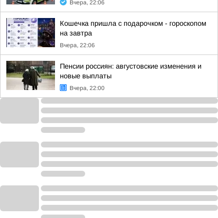
Вчера, 22:06
Кошечка пришла с подарочком - гороскопом
на завтра
Вчера, 22:06
Пенсии россиян: августовские изменения и
новые выплаты
Вчера, 22:00