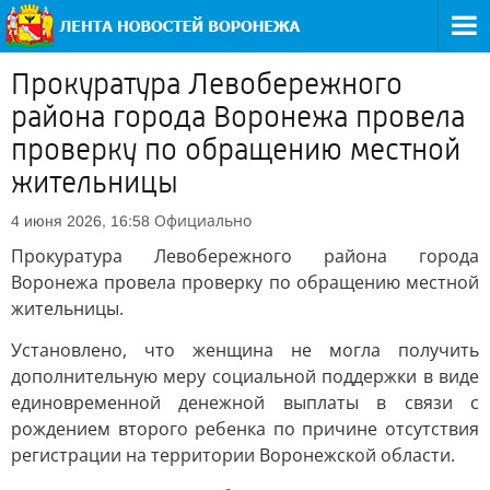
Прокуратура Левобережного
района города Воронежа провела
проверку по обращению местной
жительницы
Официально
4 июня 2026, 16:58
Прокуратура Левобережного района города
Воронежа провела проверку по обращению местной
жительницы.
Установлено, что женщина не могла получить
дополнительную меру социальной поддержки в виде
единовременной денежной выплаты в связи с
рождением второго ребенка по причине отсутствия
регистрации на территории Воронежской области.