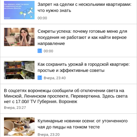
Запрет на сделки с несколькими квартирами:
что нужно знать
00:00
Секреты успеха: почему готовые меню для
похудения не работают и как найти верное
направление
00:00
Как сохранить урожай в городской квартире:
простые и эффективные советы
Вчера, 23:40
В соцсетях воронежцы сообщили об отключении света на
Минской, Ленинском проспекте, Переверткина. Здесь света
нет с 17.00//
TV Губерния. Воронеж
Вчера, 23:27
Кулинарные новинки осени: от утонченного
чая до пиццы на тонком тесте
Вчера, 23:20