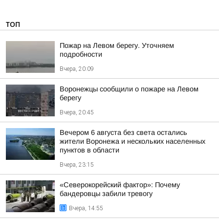
ТОП
Пожар на Левом берегу. Уточняем
подробности
Вчера, 20:09
Воронежцы сообщили о пожаре на Левом
берегу
Вчера, 20:45
Вечером 6 августа без света остались
жители Воронежа и нескольких населенных
пунктов в области
Вчера, 23:15
«Северокорейский фактор»: Почему
бандеровцы забили тревогу
Вчера, 14:55