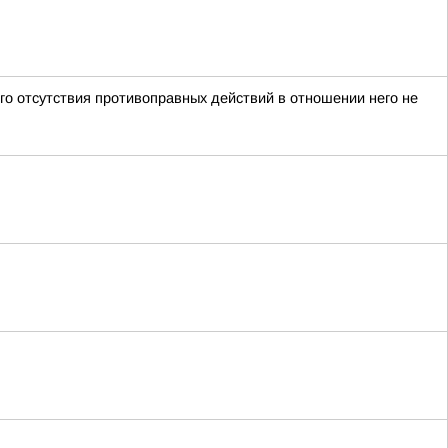
го отсутствия противоправных действий в отношении него не