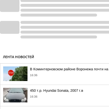
ЛЕНТА НОВОСТЕЙ
В Коминтерновском районе Воронежа почти на
16:36
450 т.p. Hyundai Sonata, 2007 г.в
16:36