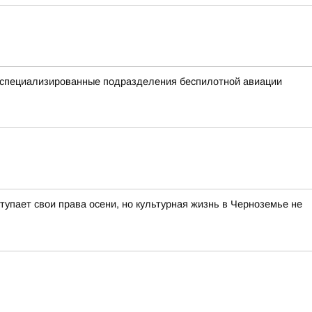
е специализированные подразделения беспилотной авиации
тупает свои права осени, но культурная жизнь в Черноземье не