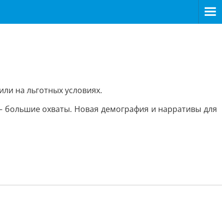
ли на льготных условиях.
— большие охваты. Новая демография и нарративы для