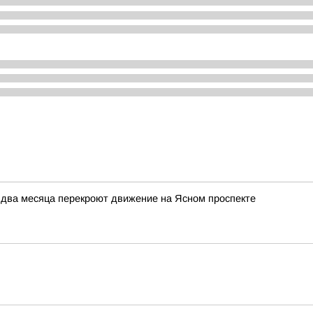
 два месяца перекроют движение на Ясном проспекте