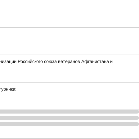
низации Российского союза ветеранов Афганистана и
урника: