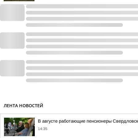
ЛЕНТА НОВОСТЕЙ
В августе работающие пенсионеры Свердловск
14:35