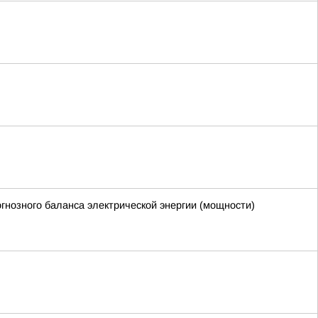
нозного баланса электрической энергии (мощности)