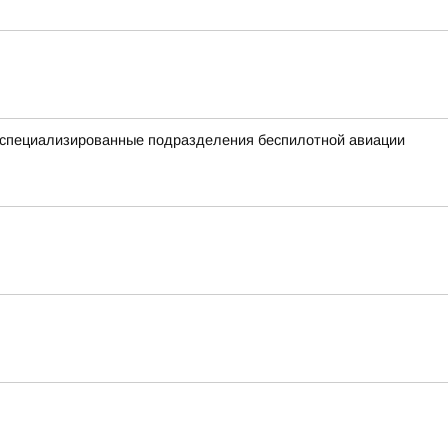
е специализированные подразделения беспилотной авиации