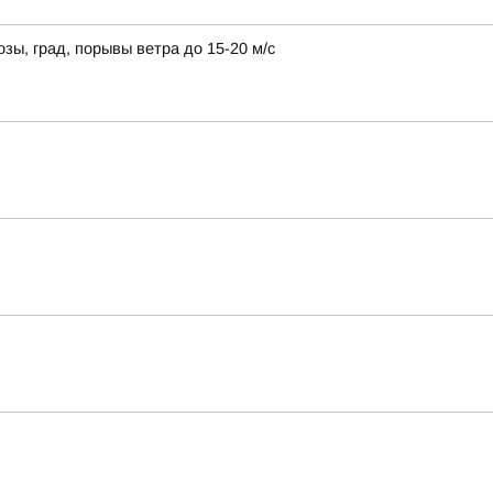
зы, град, порывы ветра до 15-20 м/с