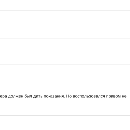
вчера должен был дать показания. Но воспользовался правом не