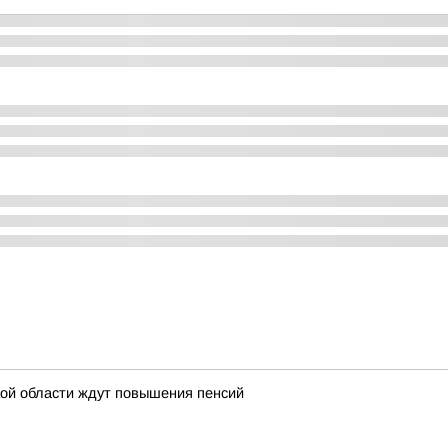
ой области ждут повышения пенсий