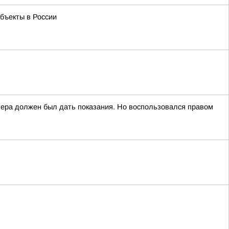
бъекты в России
вчера должен был дать показания. Но воспользовался правом