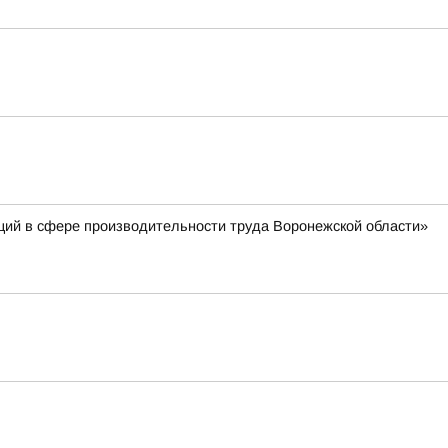
ций в сфере производительности труда Воронежской области»