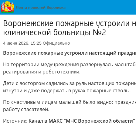
Воронежские пожарные устроили н
клинической больницы №2
Официально
4 июня 2026, 15:25
Воронежские пожарные устроили настоящий праздни
На территории медучреждения развернулась масштаб
реагирования и робототехники.
Дети с восторгом садились за руль настоящих пожарн
изнутри и даже подержать в руках пожарные стволы.
По счастливым лицам малышей было видно: праздник 
работу спасателей.
Источник:
Канал в МАКС "МЧС Воронежской области"