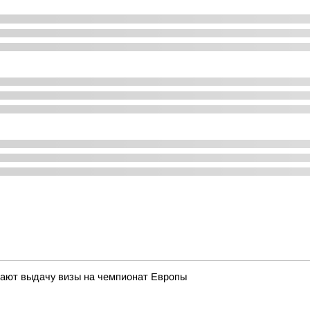
ают выдачу визы на чемпионат Европы