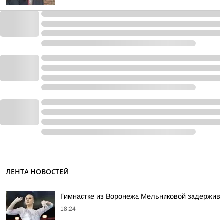
ЛЕНТА НОВОСТЕЙ
Гимнастке из Воронежа Мельниковой задержив
18:24