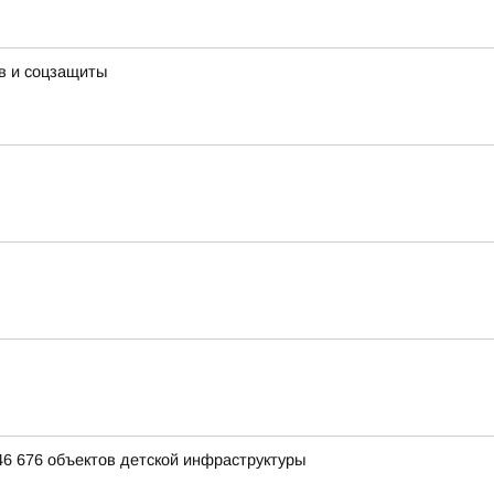
в и соцзащиты
46 676 объектов детской инфраструктуры