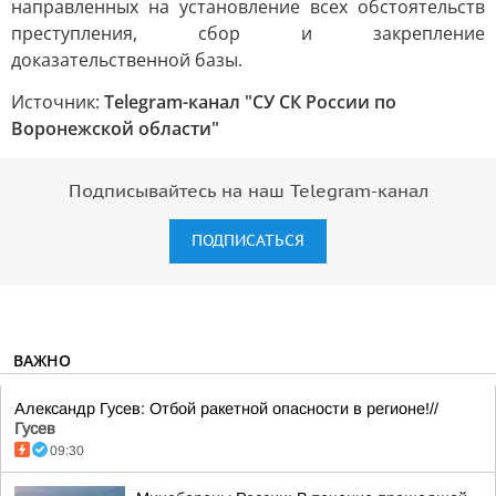
направленных на установление всех обстоятельств
преступления, сбор и закрепление
доказательственной базы.
Источник:
Telegram-канал "СУ СК России по
Воронежской области"
Подписывайтесь на наш Telegram-канал
ПОДПИСАТЬСЯ
ВАЖНО
Александр Гусев: Отбой ракетной опасности в регионе!//
Гусев
09:30