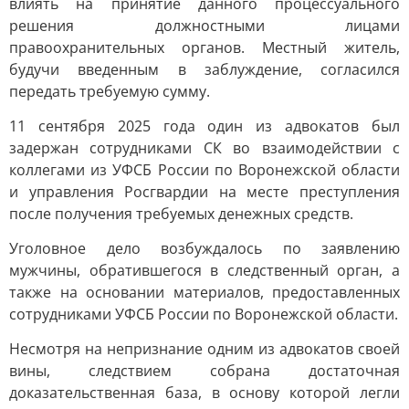
влиять на принятие данного процессуального
решения должностными лицами
правоохранительных органов. Местный житель,
будучи введенным в заблуждение, согласился
передать требуемую сумму.
11 сентября 2025 года один из адвокатов был
задержан сотрудниками СК во взаимодействии с
коллегами из УФСБ России по Воронежской области
и управления Росгвардии на месте преступления
после получения требуемых денежных средств.
Уголовное дело возбуждалось по заявлению
мужчины, обратившегося в следственный орган, а
также на основании материалов, предоставленных
сотрудниками УФСБ России по Воронежской области.
Несмотря на непризнание одним из адвокатов своей
вины, следствием собрана достаточная
доказательственная база, в основу которой легли