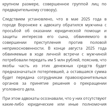
крупном размере, совершенное группой лиц по
предварительному сговору).
Следствием установлено, что в мае 2025 года в
городе Воронеже к адвокату обратился мужчина с
просьбой об оказании юридической помощи и
защиты интересов его сына, обвиняемого в
совершении преступления против половой
неприкосновенности. В конце августа 2025 года
обвиняемые в ходе личной встречи с мужчиной
потребовали передать им 5 млн рублей, пояснив, что
якобы часть из этих денежных средств будет
предназначаться потерпевшей, а оставшаяся сумма
будет передана сотрудникам правоохранительных
органов за принятие решения о прекращении
уголовного дела.
При этом адвокаты осознавали, что у них отсутствуют
какие-либо юридические или иные полномочия