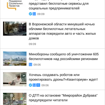
представил бесплатные сервисы для
социальных предпринимателей
09:09
В Воронежской области минувшей ночью
обломки беспилотных летательных
аппаратов повредили авто и часть жилых
домов
09:09
Минобороны сообщило об уничтожении 605
беспилотников над российскими регионами
09:06
Хочешь создавать роботов или
проектировать дроны?«Кванториум» ждет!
09:06
О ДТП на остановке "Микрорайон Дубрава"
предупредили читатели