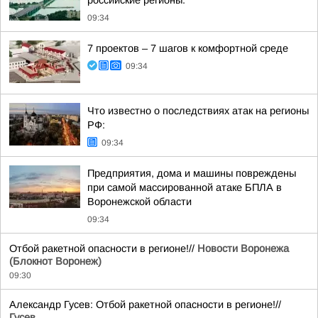
российские регионы:
09:34
7 проектов – 7 шагов к комфортной среде
09:34
Что известно о последствиях атак на регионы
РФ:
09:34
Предприятия, дома и машины повреждены
при самой массированной атаке БПЛА в
Воронежской области
09:34
Отбой ракетной опасности в регионе!//
Новости Воронежа
(Блокнот Воронеж)
09:30
Александр Гусев: Отбой ракетной опасности в регионе!//
Гусев