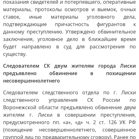
показания свидетелей и потерпевшего, оперативные
материалы, протоколы осмотров и выемок, очных
ставок, иные материалы уголовного дела,
подтверждающие причастность фигурантов к
данному преступлению. Утверждено обвинительное
заключения, уголовное дело в ближайшее время
будет направлено в суд для рассмотрения по
существу.
Следователем СК двум жителям города Лиски
предъявлено обвинение в похищении
несовершеннолетнего
Следователем следственного отдела по г. Лиски
следственного управления СК России по
Воронежской области предъявлено обвинение двум
жителям г. Лиски в совершении преступления,
предусмотренного пп. «а», «д» ч. 2 ст. 126 УК РФ
(похищение несовершеннолетнего, совершенное
группой лиц по предварительному сговору). Ранее по