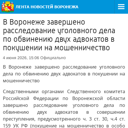
В Воронеже завершено
расследование уголовного дела
по обвинению двух адвокатов в
покушении на мошенничество
Официально
4 июня 2026, 15:06
В Воронеже завершено расследование уголовного
дела по обвинению двух адвокатов в покушении на
мошенничество
Следственными органами Следственного комитета
Российской Федерации по Воронежской области
завершено расследование уголовного дела по
обвинению двух адвокатов в совершении
преступления, предусмотренного ч. 3 ст. 30, ч.4 ст.
159 УК РФ (покушение на мошенничество в особо