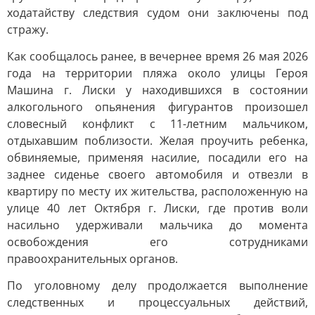
ходатайству следствия судом они заключены под
стражу.
Как сообщалось ранее, в вечернее время 26 мая 2026
года на территории пляжа около улицы Героя
Машина г. Лиски у находившихся в состоянии
алкогольного опьянения фигурантов произошел
словесный конфликт с 11-летним мальчиком,
отдыхавшим поблизости. Желая проучить ребенка,
обвиняемые, применяя насилие, посадили его на
заднее сиденье своего автомобиля и отвезли в
квартиру по месту их жительства, расположенную на
улице 40 лет Октября г. Лиски, где против воли
насильно удерживали мальчика до момента
освобождения его сотрудниками
правоохранительных органов.
По уголовному делу продолжается выполнение
следственных и процессуальных действий,