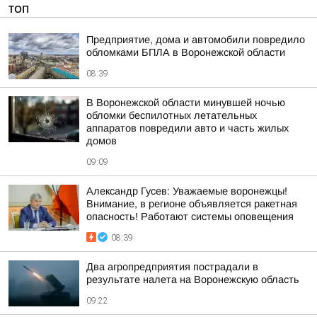
ТОП
Предприятие, дома и автомобили повредило
обломками БПЛА в Воронежской области
08:39
В Воронежской области минувшей ночью
обломки беспилотных летательных
аппаратов повредили авто и часть жилых
домов
09:09
Александр Гусев: Уважаемые воронежцы!
Внимание, в регионе объявляется ракетная
опасность! Работают системы оповещения
08:39
Два агропредприятия пострадали в
результате налета на Воронежскую область
09:22