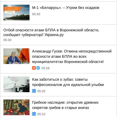
М-1 «Беларусь». – Утром без осадков
05:30
Отбой опасности атаки БПЛА в Воронежской области,
сообщает губернатор//
Украина.ру
05:30
Александр Гусев: Отмена непосредственной
опасности атаки БПЛА во всех
муниципалитетах Воронежской области!
05:28
Как заботиться о зубах: советы
профессионалов для идеальной улыбки
05:20
Грибное наследие: открытие древних
секретов грибов в старых книгах
05:10