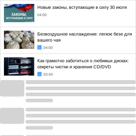
Новые законы, вступающие в силу 30 июля
04:00
Безвоздушное наслаждение: легкое безе для
вашего чая
04:00
Как грамотно заботиться о любимых дисках:
секреты чистки и хранения CD/DVD
03:40