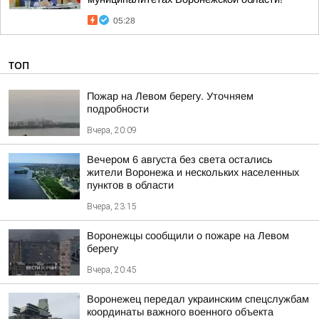
05:28
ТОП
Пожар на Левом берегу. Уточняем
подробности
Вчера, 20:09
Вечером 6 августа без света остались
жители Воронежа и нескольких населенных
пунктов в области
Вчера, 23:15
Воронежцы сообщили о пожаре на Левом
берегу
Вчера, 20:45
Воронежец передал украинским спецслужбам
координаты важного военного объекта