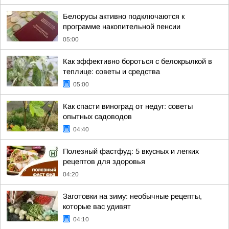
Белорусы активно подключаются к
программе накопительной пенсии
05:00
Как эффективно бороться с белокрылкой в
теплице: советы и средства
05:00
Как спасти виноград от недуг: советы
опытных садоводов
04:40
Полезный фастфуд: 5 вкусных и легких
рецептов для здоровья
04:20
Заготовки на зиму: необычные рецепты,
которые вас удивят
04:10