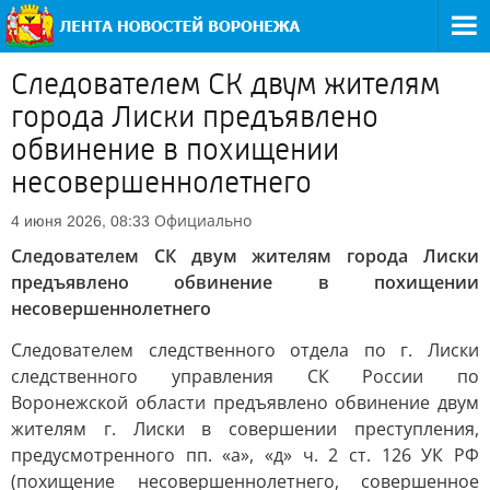
Следователем СК двум жителям
города Лиски предъявлено
обвинение в похищении
несовершеннолетнего
Официально
4 июня 2026, 08:33
Следователем СК двум жителям города Лиски
предъявлено обвинение в похищении
несовершеннолетнего
Следователем следственного отдела по г. Лиски
следственного управления СК России по
Воронежской области предъявлено обвинение двум
жителям г. Лиски в совершении преступления,
предусмотренного пп. «а», «д» ч. 2 ст. 126 УК РФ
(похищение несовершеннолетнего, совершенное