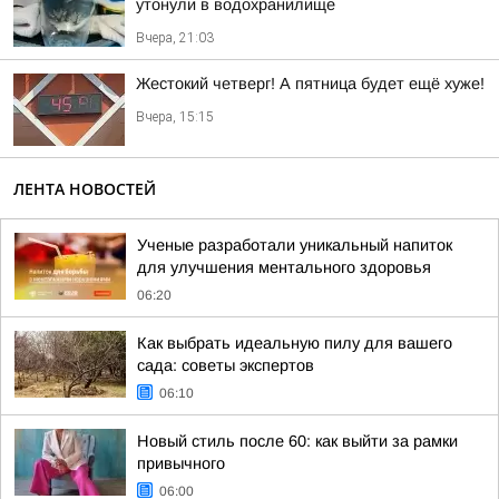
утонули в водохранилище
Вчера, 21:03
Жестокий четверг! А пятница будет ещё хуже!
Вчера, 15:15
ЛЕНТА НОВОСТЕЙ
Ученые разработали уникальный напиток
для улучшения ментального здоровья
06:20
Как выбрать идеальную пилу для вашего
сада: советы экспертов
06:10
Новый стиль после 60: как выйти за рамки
привычного
06:00