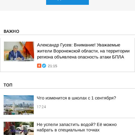
ВАЖНО
Александр Гусев: Внимание! Уважаемые
жители Воронежской области, на территории
региона объявлена опасность атаки БПЛА
21:15
ТОП
Что изменится в школах с 1 сентября?
17:24
Не успели запастить водой? Её можно
набрать в специальных точках