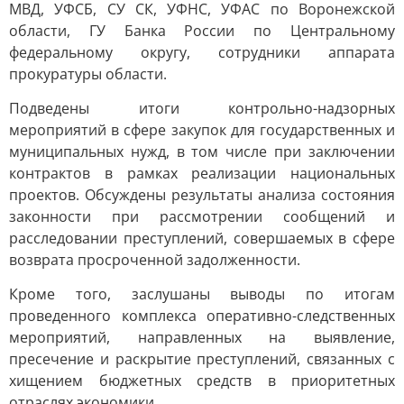
МВД, УФСБ, СУ СК, УФНС, УФАС по Воронежской
области, ГУ Банка России по Центральному
федеральному округу, сотрудники аппарата
прокуратуры области.
Подведены итоги контрольно-надзорных
мероприятий в сфере закупок для государственных и
муниципальных нужд, в том числе при заключении
контрактов в рамках реализации национальных
проектов. Обсуждены результаты анализа состояния
законности при рассмотрении сообщений и
расследовании преступлений, совершаемых в сфере
возврата просроченной задолженности.
Кроме того, заслушаны выводы по итогам
проведенного комплекса оперативно-следственных
мероприятий, направленных на выявление,
пресечение и раскрытие преступлений, связанных с
хищением бюджетных средств в приоритетных
отраслях экономики.