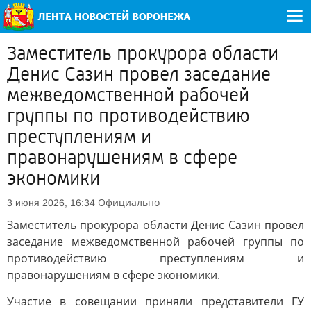
Заместитель прокурора области
Денис Сазин провел заседание
межведомственной рабочей
группы по противодействию
преступлениям и
правонарушениям в сфере
экономики
Официально
3 июня 2026, 16:34
Заместитель прокурора области Денис Сазин провел
заседание межведомственной рабочей группы по
противодействию преступлениям и
правонарушениям в сфере экономики.
Участие в совещании приняли представители ГУ