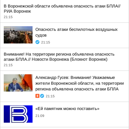
В Воронежской области объявлена опасность атаки БПЛА//
РИА Воронеж
21:15
Опасность атаки беспилотных воздушных
судов
21:15
Внимание! На территории региона объявлена опасность
атаки БПЛА.//
Новости Воронежа (Блокнот Воронеж)
21:15
Александр Гусев: Внимание! Уважаемые
жители Воронежской области, на территории
региона объявлена опасность атаки БПЛА
21:15
«Ей памятник можно поставить»
21:09