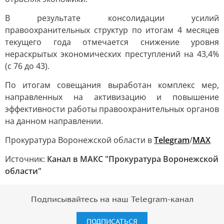
В результате консолидации усилий
правоохранительных структур по итогам 4 месяцев
текущего года отмечается снижение уровня
нераскрытых экономических преступлений на 43,4%
(с 76 до 43).
По итогам совещания выработан комплекс мер,
направленных на активизацию и повышение
эффективности работы правоохранительных органов
на данном направлении.
Прокуратура Воронежской области в
Telegram
/
MAX
Источник:
Канал в МАКС "Прокуратура Воронежской
области"
Подписывайтесь на наш Telegram-канал
ПОДПИСАТЬСЯ