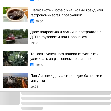
Шелковистый кофе с чиа: новый тренд или
гастрономическая провокация?
20:00
Двое подростков и мужчина пострадали в
ДТП с грузовиком под Воронежем
19:36
Тонкости успешного полива капусты: как
ухаживать за растением правильно
19:30
Под Лисками дотла сгорел дом батюшки и
матушки
19:24