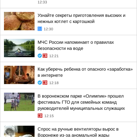
12:33
Узнайте секреты приготовления высоких и
нежных котлет с картошкой
12:30
МЧС России напоминает о правилах
безопасности на воде
12:21
Как уберечь ребенка от опасного «заработка»
в интернете
12:18
В воронежском парке «Олимпик» прошел
фестиваль ГТО для семейных команд
руководителей муниципальных служащих
12:15
Спрос на ручные вентиляторы вырос в
Воронеже из-за аномальной жары