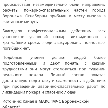
происшествия незамедлительно были направлены
расчеты пожарно-спасательных частей города
Воронежа. Огнеборцы прибыли к месту вызова в
считанные минуты.
Благодаря профессиональным действиям всех
участников условный пожар ликвидирован в
кратчайшие сроки, люди эвакуированы полностью,
погибших нет.
Подобные учения делают людей более
подготовленными и дают понять, с какими
трудностями они могут столкнуться при тушении
реального пожара. Личный состав показал
достаточную подготовку и слаженность в действиях
при проведении аварийно-спасательных работ по
ликвидации пожара и спасению людей.
Источник:
Канал в МАКС "МЧС Воронежской
области"