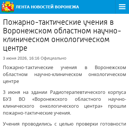
Пожарно-тактические учения в
Воронежском областном научно-
клиническом онкологическом
центре
Официально
3 июня 2026, 16:16
Пожарно-тактические учения в Воронежском
областном научно-клиническом онкологическом
центре
3 июня на здании Радиотерапевтического корпуса
БУЗ ВО «Воронежского областного научно-
клинического онкологического центра» прошли
пожарно-тактические учения.
Учения проводились с целью проверки готовности