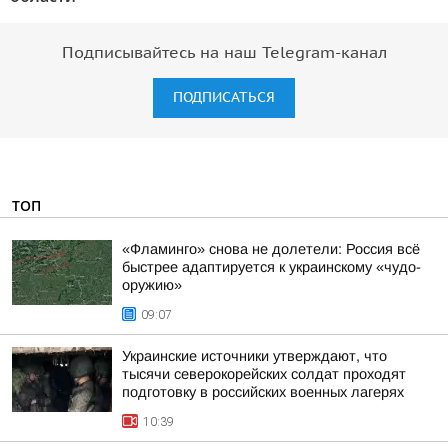
Подписывайтесь на наш Telegram-канал
ПОДПИСАТЬСЯ
ТОП
«Фламинго» снова не долетели: Россия всё
быстрее адаптируется к украинскому «чудо-
оружию»
09:07
Украинские источники утверждают, что
тысячи северокорейских солдат проходят
подготовку в российских военных лагерях
10:39