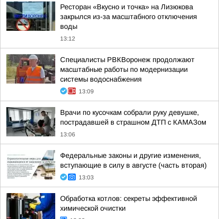
Ресторан «Вкусно и точка» на Лизюкова
закрылся из-за масштабного отключения
воды
13:12
Специалисты РВКВоронеж продолжают
масштабные работы по модернизации
системы водоснабжения
13:09
Врачи по кусочкам собрали руку девушке,
пострадавшей в страшном ДТП с КАМАЗом
13:06
Федеральные законы и другие изменения,
вступающие в силу в августе (часть вторая)
13:03
Обработка котлов: секреты эффективной
химической очистки