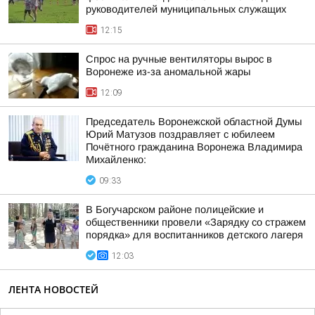
руководителей муниципальных служащих
12:15
Спрос на ручные вентиляторы вырос в
Воронеже из-за аномальной жары
12:09
Председатель Воронежской областной Думы
Юрий Матузов поздравляет с юбилеем
Почётного гражданина Воронежа Владимира
Михайленко:
09:33
В Богучарском районе полицейские и
общественники провели «Зарядку со стражем
порядка» для воспитанников детского лагеря
12:03
ЛЕНТА НОВОСТЕЙ