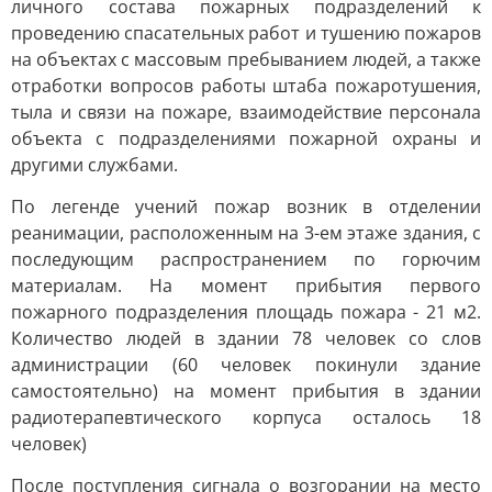
личного состава пожарных подразделений к
проведению спасательных работ и тушению пожаров
на объектах с массовым пребыванием людей, а также
отработки вопросов работы штаба пожаротушения,
тыла и связи на пожаре, взаимодействие персонала
объекта с подразделениями пожарной охраны и
другими службами.
По легенде учений пожар возник в отделении
реанимации, расположенным на 3-ем этаже здания, с
последующим распространением по горючим
материалам. На момент прибытия первого
пожарного подразделения площадь пожара - 21 м2.
Количество людей в здании 78 человек со слов
администрации (60 человек покинули здание
самостоятельно) на момент прибытия в здании
радиотерапевтического корпуса осталось 18
человек)
После поступления сигнала о возгорании на место