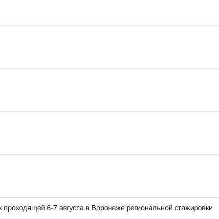
 проходящей 6-7 августа в Воронеже региональной стажировки