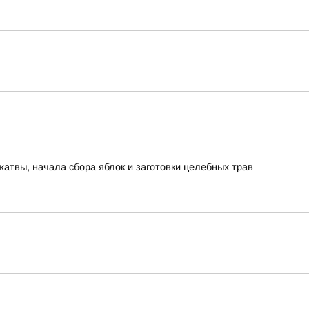
жатвы, начала сбора яблок и заготовки целебных трав