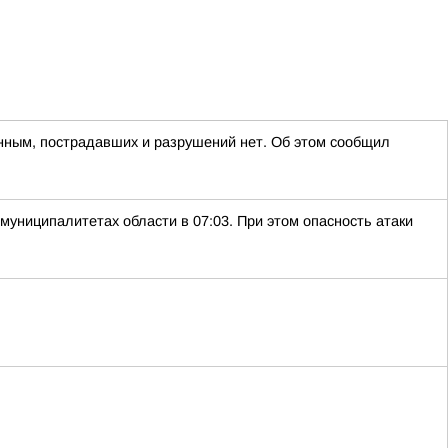
нным, пострадавших и разрушений нет. Об этом сообщил
муниципалитетах области в 07:03. При этом опасность атаки