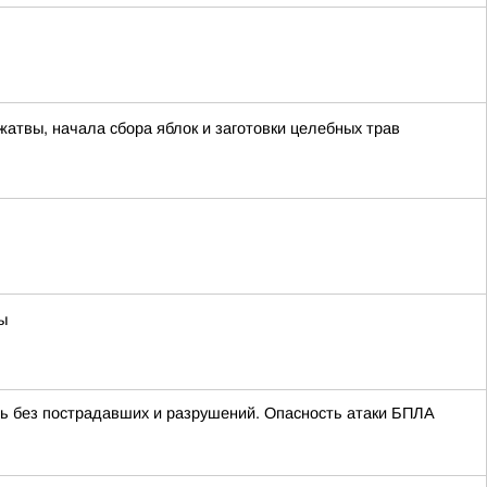
жатвы, начала сбора яблок и заготовки целебных трав
ы
ь без пострадавших и разрушений. Опасность атаки БПЛА