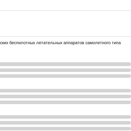
ких беспилотных летательных аппаратов самолетного типа