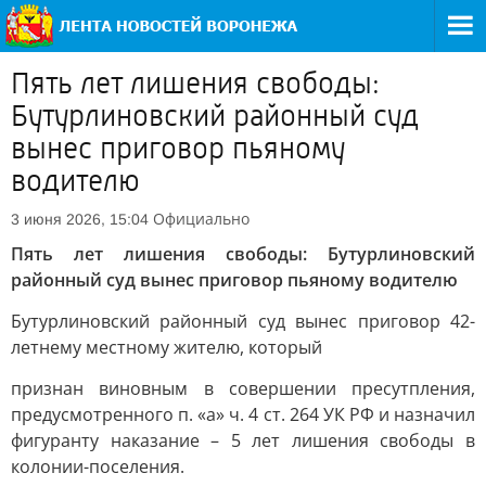
Пять лет лишения свободы:
Бутурлиновский районный суд
вынес приговор пьяному
водителю
Официально
3 июня 2026, 15:04
Пять лет лишения свободы: Бутурлиновский
районный суд вынес приговор пьяному водителю
Бутурлиновский районный суд вынес приговор 42-
летнему местному жителю, который
признан виновным в совершении пресутпления,
предусмотренного п. «а» ч. 4 ст. 264 УК РФ и назначил
фигуранту наказание – 5 лет лишения свободы в
колонии-поселения.