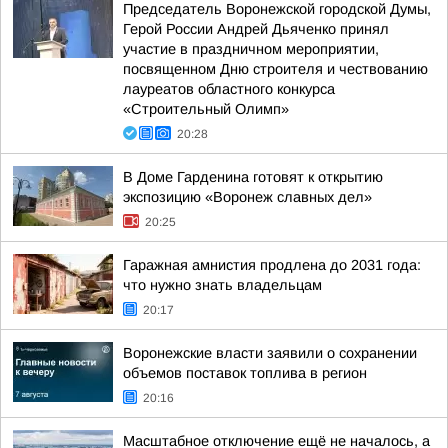
Председатель Воронежской городской Думы,
Герой России Андрей Дьяченко принял
участие в праздничном мероприятии,
посвященном Дню строителя и чествованию
лауреатов областного конкурса
«Строительный Олимп»
20:28
В Доме Гарденина готовят к открытию
экспозицию «Воронеж славных дел»
20:25
Гаражная амнистия продлена до 2031 года:
что нужно знать владельцам
20:17
Воронежские власти заявили о сохранении
объемов поставок топлива в регион
20:16
Масштабное отключение ещё не началось, а