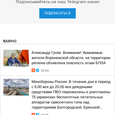
Подписывайтесь на наш Telegram-канал
ПОДПИСАТЬСЯ
ВАЖНО
Александр Гусев: Внимание! Уважаемые
жители Воронежской области, на территории
региона объявлена опасность атаки БПЛА
20:54
Минобороны России: В течение дня в период
с 8.00 мск до 20.00 мск дежурными
средствами ПВО перехвачены и уничтожены
75 украинских беспилотных летательных
аппаратов самолетного типа над
территориями Белгородской, Брянской...