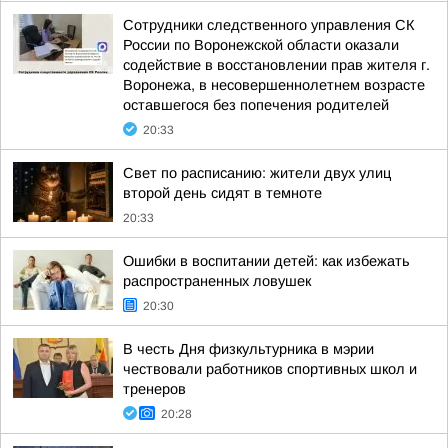
Сотрудники следственного управления СК
России по Воронежской области оказали
содействие в восстановлении прав жителя г.
Воронежа, в несовершеннолетнем возрасте
оставшегося без попечения родителей
20:33
Свет по расписанию: жители двух улиц
второй день сидят в темноте
20:33
Ошибки в воспитании детей: как избежать
распространенных ловушек
20:30
В честь Дня физкультурника в мэрии
чествовали работников спортивных школ и
тренеров
20:28