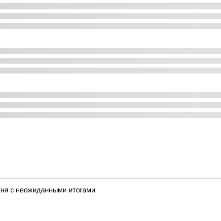
хня с неожиданными итогами