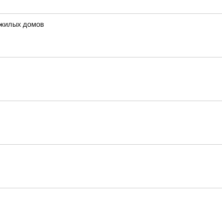
 жилых домов