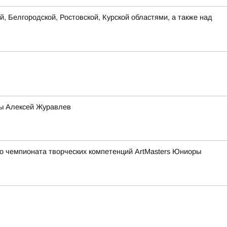
, Белгородской, Ростовской, Курской областями, а также над
мы Алексей Журавлев
о чемпионата творческих компетенций ArtMasters Юниоры