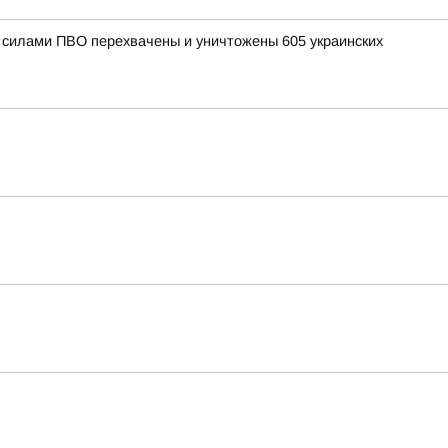
и силами ПВО перехвачены и уничтожены 605 украинских