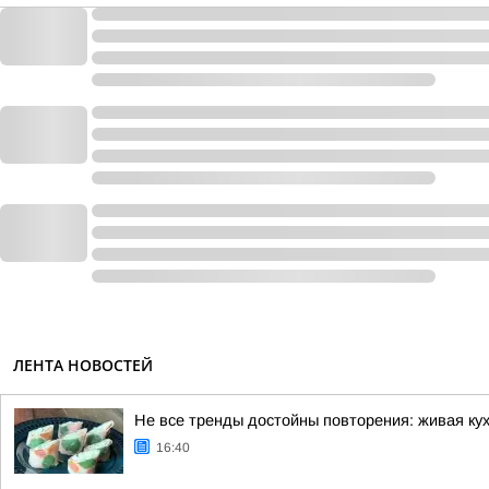
ЛЕНТА НОВОСТЕЙ
Не все тренды достойны повторения: живая ку
16:40