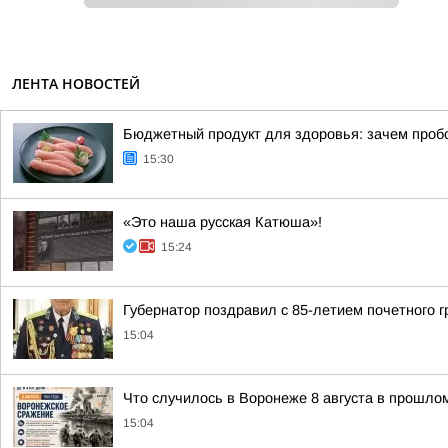
ЛЕНТА НОВОСТЕЙ
Бюджетный продукт для здоровья: зачем проб
15:30
«Это наша русская Катюша»!
15:24
Губернатор поздравил с 85-летием почетного
15:04
Что случилось в Воронеже 8 августа в прошло
15:04