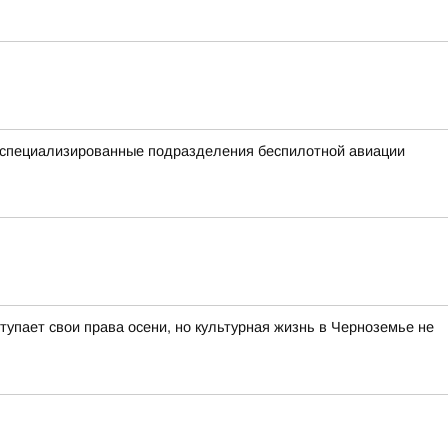
е специализированные подразделения беспилотной авиации
тупает свои права осени, но культурная жизнь в Черноземье не