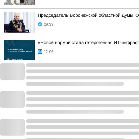
Председатель Воронежской областной Думы Ю
09:33
«Новой нормой стала гетерогенная ИТ-инфраст
12:06