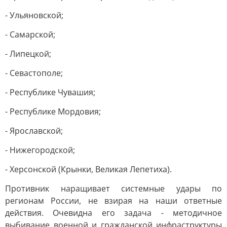
- Ульяновской;
- Самарской;
- Липецкой;
- Севастополе;
- Республике Чувашия;
- Республике Мордовия;
- Ярославской;
- Нижегородской;
- Херсонской (Крынки, Великая Лепетиха).
Противник наращивает системные удары по
регионам России, не взирая на наши ответные
действия. Очевидна его задача - методичное
выбивание военной и гражданской инфраструктуры