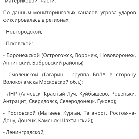
"материковой" части.
По данным мониторинговых каналов, угроза ударов
фиксировалась в регионах:
- Новгородской;
- Псковской;
- Воронежской (Острогожск, Воронеж, Нововоронеж,
Аннинский, Бобровский районы);
- Смоленской (Гагарин - группа БпЛА в сторону
Волоколамска Московской обл.);
- ЛНР (Алчевск, Красный Луч, Куйбышево, Ровеньки,
Антрацит, Свердловск, Северодонецк, Гуково);
- Ростовской (Матвеев Курган, Таганрог, Ростов-на-
Дону, Донецк, Каменск-Шахтинский);
- Ленинградской;