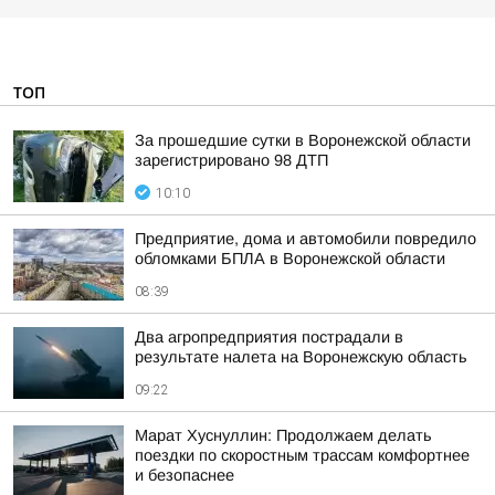
ТОП
За прошедшие сутки в Воронежской области
зарегистрировано 98 ДТП
10:10
Предприятие, дома и автомобили повредило
обломками БПЛА в Воронежской области
08:39
Два агропредприятия пострадали в
результате налета на Воронежскую область
09:22
Марат Хуснуллин: Продолжаем делать
поездки по скоростным трассам комфортнее
и безопаснее