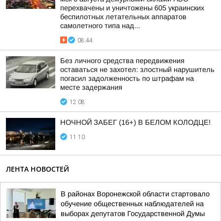
перехвачены и уничтожены 605 украинских
беспилотных летательных аппаратов
самолетного типа над...
08:44
Без личного средства передвижения
оставаться не захотел: злостный нарушитель
погасил задолженность по штрафам на
месте задержания
12:08
НОЧНОЙ ЗАБЕГ (16+) В БЕЛОМ КОЛОДЦЕ!
11:10
ЛЕНТА НОВОСТЕЙ
В районах Воронежской области стартовало
обучение общественных наблюдателей на
выборах депутатов Государственной Думы