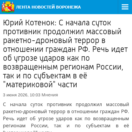
Юрий Котенок: С начала суток
противник продолжил массовый
ракетно-дроновый террор в
отношении граждан РФ. Речь идет
об угрозе ударов как по
возвращенным регионам России,
так и по субъектам в её
"материковой" части
Мнения
3 июня 2026, 10:03
С начала суток противник продолжил массовый
ракетно-дроновый террор в отношении граждан РФ.
Речь идет об угрозе ударов как по возвращенным
регионам России, так и по субъектам в её