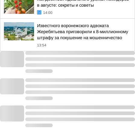
в августе: секреты и советы
14:00
Известного воронежского адвоката
Жеребятьева приговорили к 8-миллионному
штрафу за покушение на мошенничество
13:54