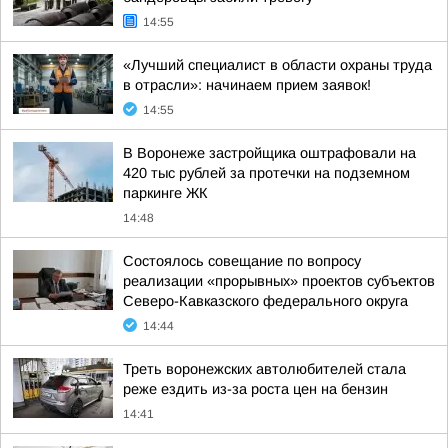
14:55
«Лучший специалист в области охраны труда
в отрасли»: начинаем прием заявок!
14:55
В Воронеже застройщика оштрафовали на
420 тыс рублей за протечки на подземном
паркинге ЖК
14:48
Состоялось совещание по вопросу
реализации «прорывных» проектов субъектов
Северо-Кавказского федерального округа
14:44
Треть воронежских автолюбителей стала
реже ездить из-за роста цен на бензин
14:41