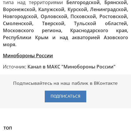
типа над территориями
Белгородской, Брянской,
Воронежской, Калужской, Курской, Ленинградской,
Новгородской, Орловской, Псковской, Ростовской,
Смоленской, Тверской, Тульской областей,
Московского региона, Краснодарского края,
Республики Крым и над акваторией Азовского
моря.
Минобороны России
Источник:
Канал в МАКС "Минобороны России"
Подписывайтесь на наш паблик в ВКонтакте
ПОДПИСАТЬСЯ
ТОП