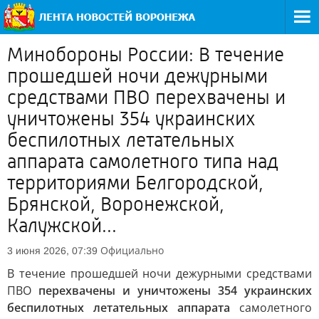
Минобороны России: В течение
прошедшей ночи дежурными
средствами ПВО перехвачены и
уничтожены 354 украинских
беспилотных летательных
аппарата самолетного типа над
территориями Белгородской,
Брянской, Воронежской,
Калужской...
Официально
3 июня 2026, 07:39
В течение прошедшей ночи дежурными средствами
ПВО
перехвачены и уничтожены 354 украинских
беспилотных летательных аппарата
самолетного