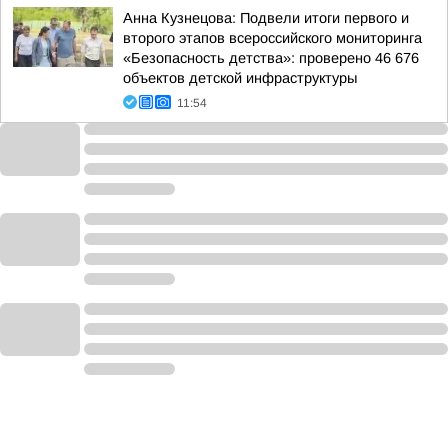
Анна Кузнецова: Подвели итоги первого и
второго этапов всероссийского мониторинга
«Безопасность детства»: проверено 46 676
объектов детской инфраструктуры
11:54