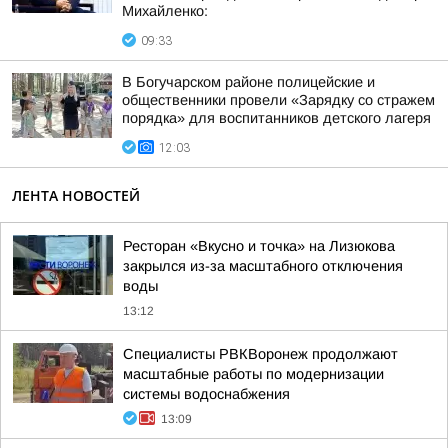
Михайленко:
09:33
В Богучарском районе полицейские и
общественники провели «Зарядку со стражем
порядка» для воспитанников детского лагеря
12:03
ЛЕНТА НОВОСТЕЙ
Ресторан «Вкусно и точка» на Лизюкова
закрылся из-за масштабного отключения
воды
13:12
Специалисты РВКВоронеж продолжают
масштабные работы по модернизации
системы водоснабжения
13:09