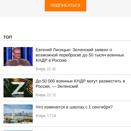
ПОДПИСАТЬСЯ
ТОП
Евгений Лисицын: Зеленский заявил о
возможной переброске до 50 тысяч военных
КНДР в Россию
Вчера, 22:42
До 50 000 военных КНДР могут разместить в
России, — Зеленский
Вчера, 22:12
Что изменится в школах с 1 сентября?
Вчера, 17:24