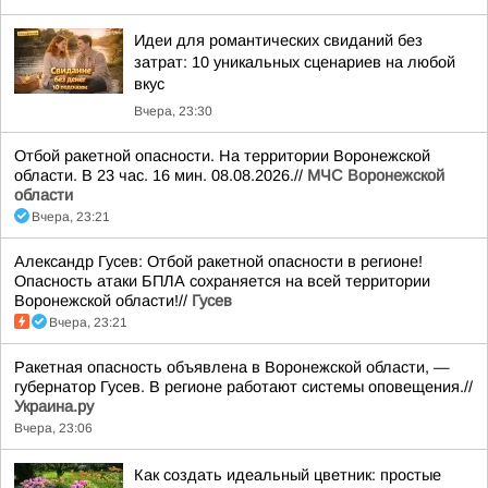
Идеи для романтических свиданий без
затрат: 10 уникальных сценариев на любой
вкус
Вчера, 23:30
Отбой ракетной опасности. На территории Воронежской
области. В 23 час. 16 мин. 08.08.2026.//
МЧС Воронежской
области
Вчера, 23:21
Александр Гусев: Отбой ракетной опасности в регионе!
Опасность атаки БПЛА сохраняется на всей территории
Воронежской области!//
Гусев
Вчера, 23:21
Ракетная опасность объявлена в Воронежской области, —
губернатор Гусев. В регионе работают системы оповещения.//
Украина.ру
Вчера, 23:06
Как создать идеальный цветник: простые