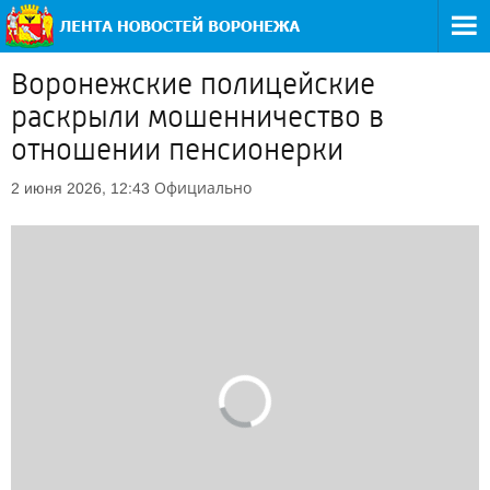
Воронежские полицейские
раскрыли мошенничество в
отношении пенсионерки
Официально
2 июня 2026, 12:43