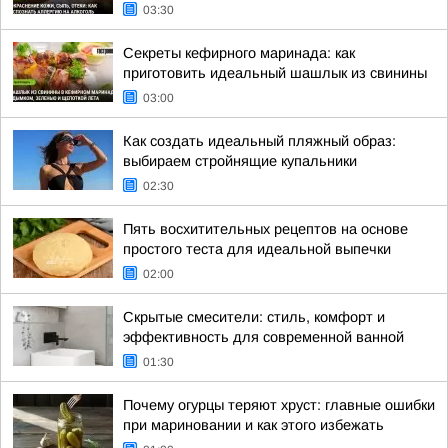
03:30
Секреты кефирного маринада: как
приготовить идеальный шашлык из свинины
03:00
Как создать идеальный пляжный образ:
выбираем стройнящие купальники
02:30
Пять восхитительных рецептов на основе
простого теста для идеальной выпечки
02:00
Скрытые смесители: стиль, комфорт и
эффективность для современной ванной
01:30
Почему огурцы теряют хруст: главные ошибки
при мариновании и как этого избежать