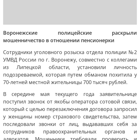
Воронежские полицейские раскрыли
мошенничество в отношении пенсионерки
Сотрудники уголовного розыска отдела полиции №2
УМВД России по г. Воронежу, совместно с коллегами
из Липецкой области, установили личность
подозреваемой, которая путем обманом похитила у
70-летней местной жительницы 700 тысяч рублей.
В середине мая текущего года заявительнице
поступил звонок от якобы оператора сотовой связи,
который с целью перезаключения договора запросил
у женщины номер страхового свидетельства, затем
последовали звонки от лиц, выдававших себя за
сотрудников правоохранительных органов и
адвокатов. Мошенники требовали проверить и