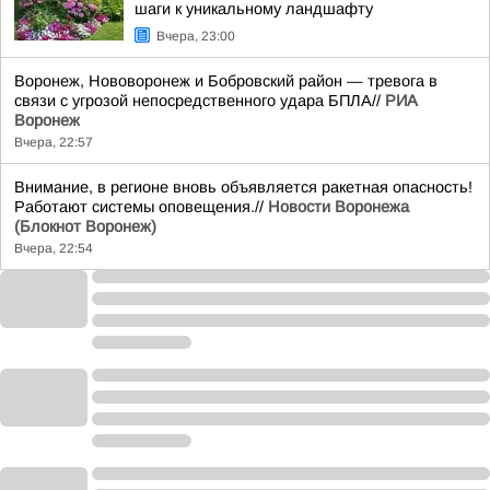
шаги к уникальному ландшафту
Вчера, 23:00
Воронеж, Нововоронеж и Бобровский район — тревога в
связи с угрозой непосредственного удара БПЛА//
РИА
Воронеж
Вчера, 22:57
Внимание, в регионе вновь объявляется ракетная опасность!
Работают системы оповещения.//
Новости Воронежа
(Блокнот Воронеж)
Вчера, 22:54