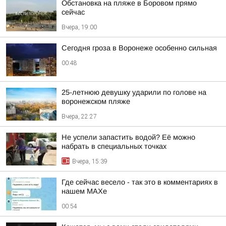
Обстановка на пляже в Боровом прямо
сейчас
Вчера, 19:00
Сегодня гроза в Воронеже особенно сильная
00:48
25-летнюю девушку ударили по голове на
воронежском пляже
Вчера, 22:27
Не успели запастить водой? Её можно
набрать в специальных точках
Вчера, 15:39
Где сейчас весело - так это в комментариях в
нашем МАХе
00:54