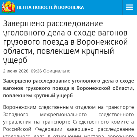
Завершено расследование
уголовного дела о сходе вагонов
грузового поезда в Воронежской
области, повлекшем крупный
ущерб
Официально
2 июня 2026, 09:36
Завершено расследование уголовного дела о сходе
вагонов грузового поезда в Воронежской области,
повлекшем крупный ущерб
Воронежским следственным отделом на транспорте
Западного межрегионального следственного
управления на транспорте Следственного комитета
Российской Федерации завершено расследование
уголовного дела в отношении мастера дорожного