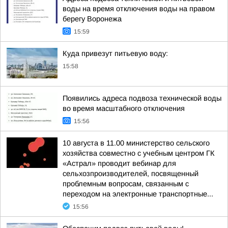
воды на время отключения воды на правом
берегу Воронежа
15:59
Куда привезут питьевую воду:
15:58
Появились адреса подвоза технической воды
во время масштабного отключения
15:56
10 августа в 11.00 министерство сельского
хозяйства совместно с учебным центром ГК
«Астрал» проводит вебинар для
сельхозпроизводителей, посвященный
проблемным вопросам, связанным с
переходом на электронные транспортные...
15:56