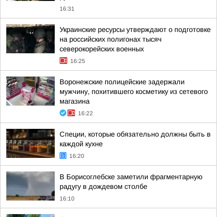
16:31
Украинские ресурсы утверждают о подготовке
на российских полигонах тысяч
северокорейских военных
16:25
Воронежские полицейские задержали
мужчину, похитившего косметику из сетевого
магазина
16:22
Специи, которые обязательно должны быть в
каждой кухне
16:20
В Борисоглебске заметили фрагментарную
радугу в дождевом столбе
16:10