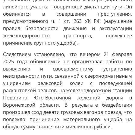
линейного участка Поворинской дистанции пути. Он
обвиняется в совершении преступления,
предусмотренного ч. 1 ст. 263 УК РФ (нарушение
правил безопасности движения и эксплуатации
железнодорожного транспорта, повлекшее
причинение крупного ущерба).
Следствием установлено, что вечером 21 февраля
2025 года обвиняемый не организовал работы по
выявлению и своевременному устранению
неисправности пути, связанной с сверхнормативным
уширением рельсовой колеи с последующей
раскантовкой рельсов, на железнодорожной станции
Поворино Юго-Восточной железной дороги в
Воронежской области. В результате бездействия
произошел сход девяти грузовых вагонов поезда, что
повлекло причинение материального ущерба на
общую сумму свыше пяти миллионов рублей.