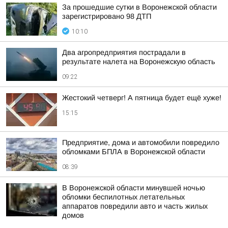
За прошедшие сутки в Воронежской области
зарегистрировано 98 ДТП
10:10
Два агропредприятия пострадали в
результате налета на Воронежскую область
09:22
Жестокий четверг! А пятница будет ещё хуже!
15:15
Предприятие, дома и автомобили повредило
обломками БПЛА в Воронежской области
08:39
В Воронежской области минувшей ночью
обломки беспилотных летательных
аппаратов повредили авто и часть жилых
домов