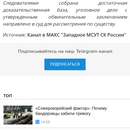
Следователями собрана достаточная
доказательственная база, уголовное дело с
утвержденным обвинительным заключением
направлено в суд для рассмотрения по существу.
Источник:
Канал в МАКС "Западное МСУТ СК России"
Подписывайтесь на наш Telegram-канал
ПОДПИСАТЬСЯ
ТОП
«Северокорейский фактор»: Почему
бандеровцы забили тревогу
14:55