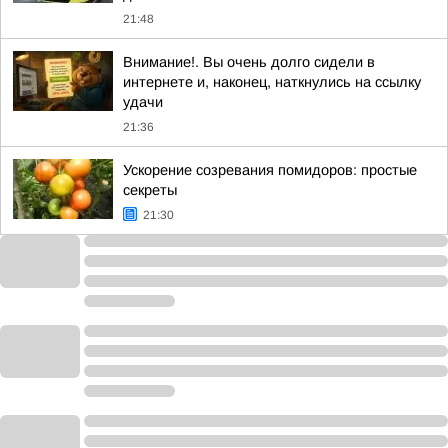
21:48
Внимание!. Вы очень долго сидели в
интернете и, наконец, наткнулись на ссылку
удачи
21:36
Ускорение созревания помидоров: простые
секреты
21:30