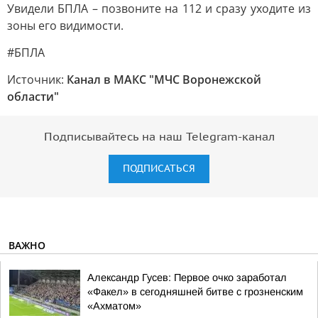
Увидели БПЛА – позвоните на 112 и сразу уходите из
зоны его видимости.
#БПЛА
Источник:
Канал в МАКС "МЧС Воронежской
области"
Подписывайтесь на наш Telegram-канал
ПОДПИСАТЬСЯ
ВАЖНО
Александр Гусев: Первое очко заработал
«Факел» в сегодняшней битве с грозненским
«Ахматом»