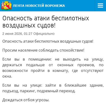
Опасность атаки беспилотных
воздушных судов!
Официально
2 июня 2026, 01:27
Опасность атаки беспилотных воздушных судов!
Просим население соблюдать спокойствие!
Если вы в помещении: не выходить на улицу,
держаться подальше от оконных проемов, по
возможности пройти в комнату, где отсутствуют
окна.
Если вы на улице: зайти в ближайшее здание,
подъезд, паркинг, подземный переход.
Дождаться отбоя угрозы.