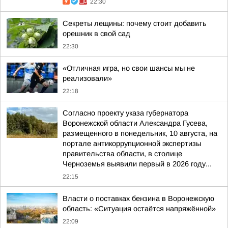
22:30
Секреты лещины: почему стоит добавить
орешник в свой сад
22:30
«Отличная игра, но свои шансы мы не
реализовали»
22:18
Согласно проекту указа губернатора
Воронежской области Александра Гусева,
размещенного в понедельник, 10 августа, на
портале антикоррупционной экспертизы
правительства области, в столице
Черноземья выявили первый в 2026 году...
22:15
Власти о поставках бензина в Воронежскую
область: «Ситуация остаётся напряжённой»
22:09