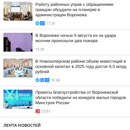
Работу районных управ с обращениями
граждан обсудили на планерке в
администрации Воронежа
17:28
В Воронеже ночью 9 августа из-за удара
молнии произошли два пожара
15:28
В Новохоперском районе объем инвестиций в
основной капитал в 2025 году достиг 6,5 млрд
рублей
18:39
Проекты благоустройства от Воронежской
области победили на конкурсе малых городов
Минстроя России
20:51
ЛЕНТА НОВОСТЕЙ