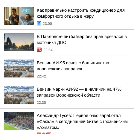
Как правильно настроить кондиционер для
комфортного отдыха в жару
23:00
В Павловске питбайкер без прав врезался в
мотоцикл ДПС
22:54
Бензин АИ-95 исчез с большинства
воронежских заправок
22:42
Бензин марки АИ-92 — в наличии на 47%
заправок Воронежской области
22:30
Александр Гусев: Первое очко заработал
«Факел» в сегодняшней битве с грозненским
«Ахматом»