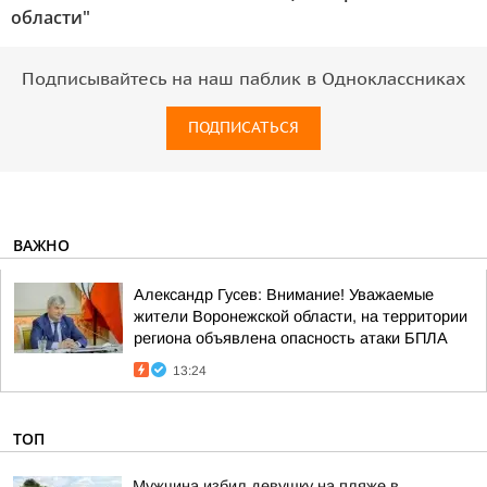
области"
Подписывайтесь на наш паблик в Одноклассниках
ПОДПИСАТЬСЯ
ВАЖНО
Александр Гусев: Внимание! Уважаемые
жители Воронежской области, на территории
региона объявлена опасность атаки БПЛА
13:24
ТОП
Мужчина избил девушку на пляже в