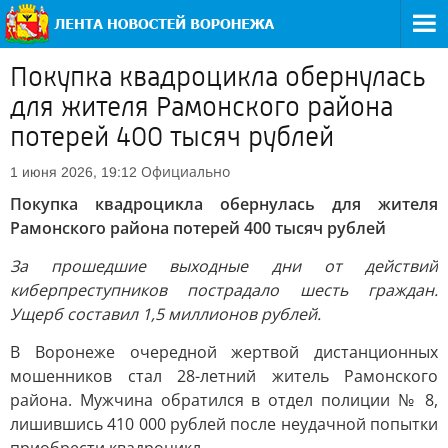
Покупка квадроцикла обернулась
для жителя Рамонского района
потерей 400 тысяч рублей
Официально
1 июня 2026, 19:12
Покупка квадроцикла обернулась для жителя
Рамонского района потерей 400 тысяч рублей
За прошедшие выходные дни от действий
киберпреступников пострадало шесть граждан.
Ущерб составил 1,5 миллионов рублей.
В Воронеже очередной жертвой дистанционных
мошенников стал 28-летний житель Рамонского
района. Мужчина обратился в отдел полиции № 8,
лишившись 410 000 рублей после неудачной попытки