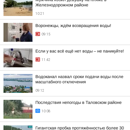
Железнодорожном районе
10:21
Воронежцы, ждём возвращения воды!
09:15
Если у вас всё ещё нет воды – не паникуйте!
11:42
Водоканал назвал сроки подачи воды после
масштабного отключения
09:12
Последствия непогоды в Таловском районе
10:08
Гигантская пробка протяжённостью более 30