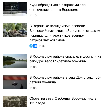
Куда обращаться с вопросами про
отключение воды в Воронеже
11:10
В Воронеже полицейские провели
Всероссийскую акцию «Зарядка со стражем
порядка» для участников военно-
патриотической смены
11:09
В Хохольском районе спасатели достали из
реки Дон тело 65-летнего мужчины
11:06
В Хохольском районе в реке Дон утонул 65-
летний мужчина
11:06
Сборы на заем Свободы, Воронеж, июль
1917 года