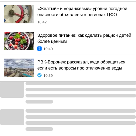
«Желтый» и «оранжевый» уровни погодной
опасности объявлены в регионах ЦФО
10:42
Здоровое питание: как сделать рацион детей
более ценным
10:40
РВК-Воронеж рассказал, куда обращаться,
если есть вопросы про отключение воды
10:39