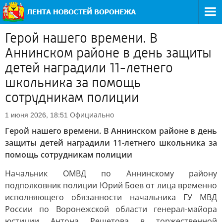
Герой нашего времени. В
Аннинском районе в день защиты
детей наградили 11-летнего
школьника за помощь
сотрудникам полиции
Официально
1 июня 2026, 18:51
Герой нашего времени. В Аннинском районе в день
защиты детей наградили 11-летнего школьника за
помощь сотрудникам полиции
Начальник ОМВД по Аннинскому району
подполковник полиции Юрий Боев от лица временно
исполняющего обязанности начальника ГУ МВД
России по Воронежской области генерал-майора
юстиции Антона Решетова в торжественной