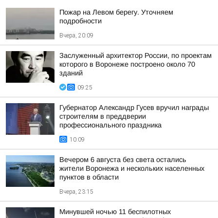
Пожар на Левом берегу. Уточняем
подробности
Вчера, 20:09
Заслуженный архитектор России, по проектам
которого в Воронеже построено около 70
зданий
09:25
Губернатор Александр Гусев вручил награды
строителям в преддверии
профессионального праздника
10:09
Вечером 6 августа без света остались
жители Воронежа и нескольких населенных
пунктов в области
Вчера, 23:15
Минувшей ночью 11 беспилотных