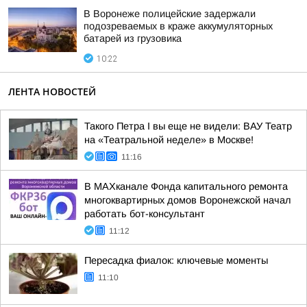
В Воронеже полицейские задержали
подозреваемых в краже аккумуляторных
батарей из грузовика
10:22
ЛЕНТА НОВОСТЕЙ
Такого Петра I вы еще не видели: ВАУ Театр
на «Театральной неделе» в Москве!
11:16
В МАХканале Фонда капитального ремонта
многоквартирных домов Воронежской начал
работать бот-консультант
11:12
Пересадка фиалок: ключевые моменты
11:10