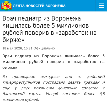
Врач педиатр из Воронежа
лишилась более 5 миллионов
рублей поверив в «заработок на
бирже»
Официально
18 мая 2026, 15:31
Врач педиатр из Воронежа лишилась более 5
миллионов рублей поверив в «заработок на
бирже»
За прошедшие выходные дни от действий
киберпреступников пострадало девять граждан и
еще у двух похищены денежные средства с
банковской карты. Ущерб составил более 6,5
миллионов рублей.