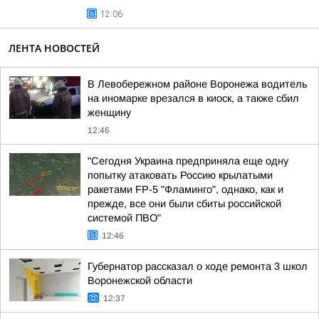
12:06
ЛЕНТА НОВОСТЕЙ
В Левобережном районе Воронежа водитель
на иномарке врезался в киоск, а также сбил
женщину
12:46
"Сегодня Украина предприняла еще одну
попытку атаковать Россию крылатыми
ракетами FP-5 "Фламинго", однако, как и
прежде, все они были сбиты российской
системой ПВО"
12:46
Губернатор рассказал о ходе ремонта 3 школ
Воронежской области
12:37