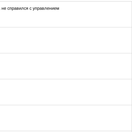
 не справился с управлением