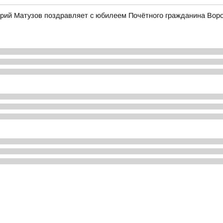
рий Матузов поздравляет с юбилеем Почётного гражданина Вор