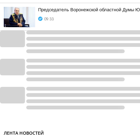
Председатель Воронежской областной Думы Ю
09:33
ЛЕНТА НОВОСТЕЙ