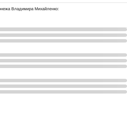
онежа Владимира Михайленко: