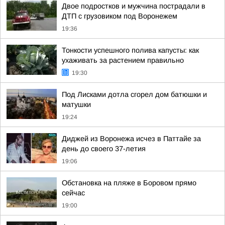
Двое подростков и мужчина пострадали в
ДТП с грузовиком под Воронежем
19:36
Тонкости успешного полива капусты: как
ухаживать за растением правильно
19:30
Под Лисками дотла сгорел дом батюшки и
матушки
19:24
Диджей из Воронежа исчез в Паттайе за
день до своего 37-летия
19:06
Обстановка на пляже в Боровом прямо
сейчас
19:00