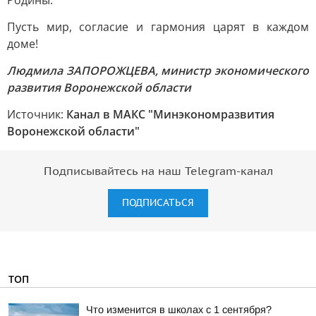
Родины.
Пусть мир, согласие и гармония царят в каждом
доме!
Людмила ЗАПОРОЖЦЕВА, министр экономического
развития Воронежской области
Источник:
Канал в МАКС "Минэкономразвития
Воронежской области"
Подписывайтесь на наш Telegram-канал
ПОДПИСАТЬСЯ
ТОП
Что изменится в школах с 1 сентября?