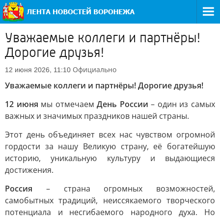
Уважаемые коллеги и партнёры!
Дорогие друзья!
Официально
12 июня 2026, 11:10
Уважаемые коллеги и партнёры! Дорогие друзья!
12 июня
мы отмечаем
День России
– один из самых
важных и значимых праздников нашей страны.
Этот день объединяет всех нас чувством огромной
гордости за нашу Великую страну, её богатейшую
историю, уникальную культуру и выдающиеся
достижения.
Россия
– страна огромных возможностей,
самобытных традиций, неиссякаемого творческого
потенциала и несгибаемого народного духа. Но