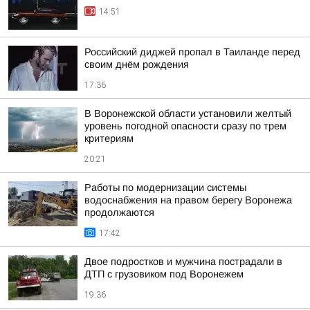
14:51
Российский диджей пропал в Таиланде перед
своим днём рождения
17:36
В Воронежской области установили желтый
уровень погодной опасности сразу по трем
критериям
20:21
Работы по модернизации системы
водоснабжения на правом берегу Воронежа
продолжаются
17:42
Двое подростков и мужчина пострадали в
ДТП с грузовиком под Воронежем
19:36