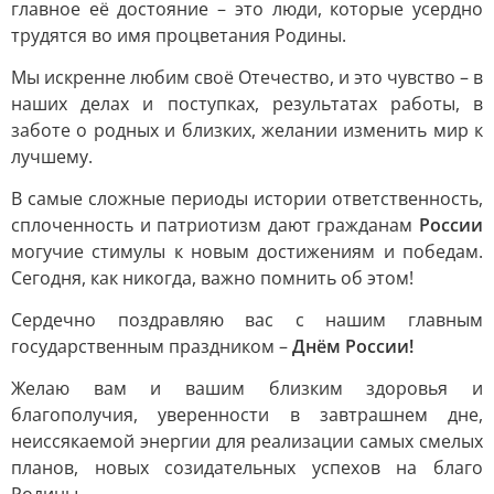
главное её достояние – это люди, которые усердно
трудятся во имя процветания Родины.
Мы искренне любим своё Отечество, и это чувство – в
наших делах и поступках, результатах работы, в
заботе о родных и близких, желании изменить мир к
лучшему.
В самые сложные периоды истории ответственность,
сплоченность и патриотизм дают гражданам
России
могучие стимулы к новым достижениям и победам.
Сегодня, как никогда, важно помнить об этом!
Сердечно поздравляю вас с нашим главным
государственным праздником –
Днём России!
Желаю вам и вашим близким здоровья и
благополучия, уверенности в завтрашнем дне,
неиссякаемой энергии для реализации самых смелых
планов, новых созидательных успехов на благо