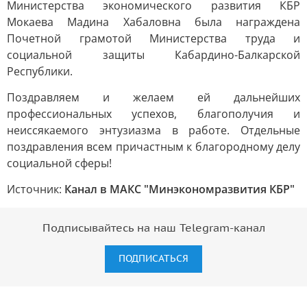
Министерства экономического развития КБР
Мокаева Мадина Хабаловна была награждена
Почетной грамотой Министерства труда и
социальной защиты Кабардино-Балкарской
Республики.
Поздравляем и желаем ей дальнейших
профессиональных успехов, благополучия и
неиссякаемого энтузиазма в работе. Отдельные
поздравления всем причастным к благородному делу
социальной сферы!
Источник:
Канал в МАКС "Минэкономразвития КБР"
Подписывайтесь на наш Telegram-канал
ПОДПИСАТЬСЯ