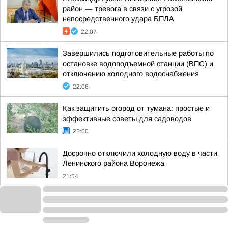
район — тревога в связи с угрозой
непосредственного удара БПЛА
22:07
Завершились подготовительные работы по
остановке водоподъемной станции (ВПС) и
отключению холодного водоснабжения
22:06
Как защитить огород от тумана: простые и
эффективные советы для садоводов
22:00
Досрочно отключили холодную воду в части
Ленинского района Воронежа
21:54