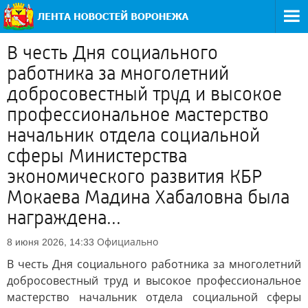
В честь Дня социального
работника за многолетний
добросовестный труд и высокое
профессиональное мастерство
начальник отдела социальной
сферы Министерства
экономического развития КБР
Мокаева Мадина Хабаловна была
награждена...
Официально
8 июня 2026, 14:33
В честь Дня социального работника за многолетний
добросовестный труд и высокое профессиональное
мастерство начальник отдела социальной сферы