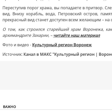
Переступив порог храма, вы попадаете в притвор. Сл
вид. Внизу корабль, вода, Петровский остров, па
прекрасный вид станет доступен всем желающим – на 
О том, как строился старейший храм Воронежа, как
архимандрите Захарии, –
читайте наш материал
Фото и видео -
Культурный регион Воронеж
Источник:
Канал в МАКС "Культурный регион | Ворон
ВАЖНО