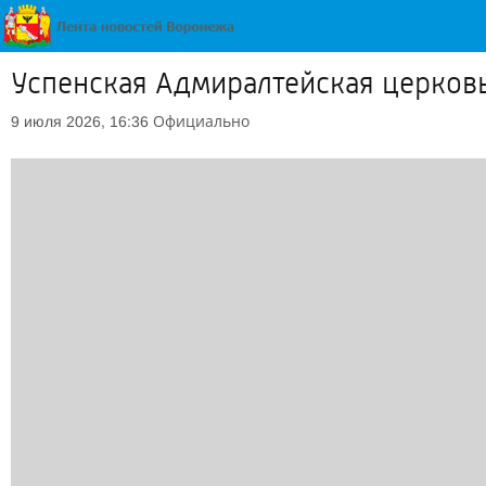
Успенская Адмиралтейская церков
Официально
9 июля 2026, 16:36