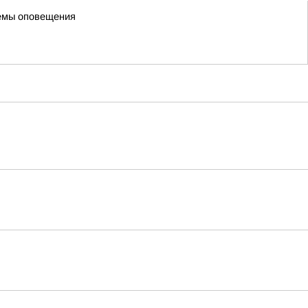
темы оповещения