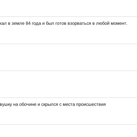
л в земле 84 года и был готов взорваться в любой момент.
вушку на обочине и скрылся с места происшествия