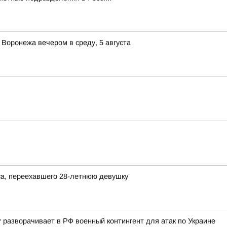
 Воронежа вечером в среду, 5 августа
а, переехавшего 28-летнюю девушку
разворачивает в РФ военный контингент для атак по Украине