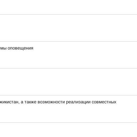
темы оповещения
жикистан, а также возможности реализации совместных