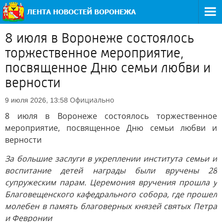
8 июля в Воронеже состоялось
торжественное мероприятие,
посвященное Дню семьи любви и
верности
Официально
9 июля 2026, 13:58
8 июля в Воронеже состоялось торжественное
мероприятие, посвященное Дню семьи любви и
верности
За большие заслуги в укреплении института семьи и
воспитание детей награды были вручены 28
супружеским парам. Церемония вручения прошла у
Благовещенского кафедрального собора, где прошел
молебен в память благоверных князей святых Петра
и Февронии