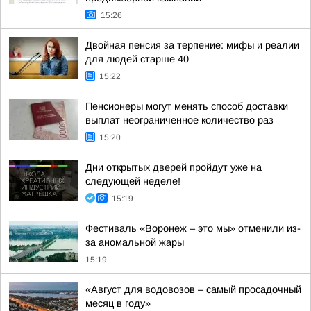
15:26
Двойная пенсия за терпение: мифы и реалии
для людей старше 40
15:22
Пенсионеры могут менять способ доставки
выплат неограниченное количество раз
15:20
Дни открытых дверей пройдут уже на
следующей неделе!
15:19
Фестиваль «Воронеж – это мы» отменили из-
за аномальной жары
15:19
«Август для водовозов – самый просадочный
месяц в году»