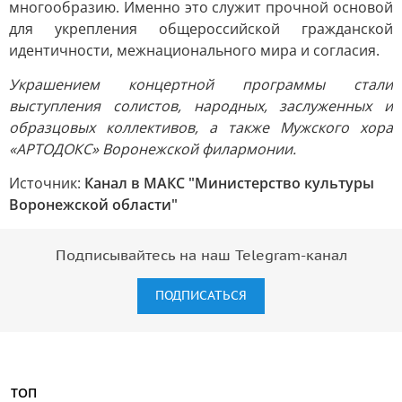
многообразию. Именно это служит прочной основой
для укрепления общероссийской гражданской
идентичности, межнационального мира и согласия.
Украшением концертной программы стали
выступления солистов, народных, заслуженных и
образцовых коллективов, а также Мужского хора
«АРТОДОКС» Воронежской филармонии.
Источник:
Канал в МАКС "Министерство культуры
Воронежской области"
Подписывайтесь на наш Telegram-канал
ПОДПИСАТЬСЯ
ТОП