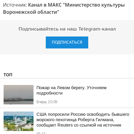
Источник:
Канал в МАКС "Министерство культуры
Воронежской области"
Подписывайтесь на наш Telegram-канал
ПОДПИСАТЬСЯ
ТОП
Пожар на Левом берегу. Уточняем
подробности
Вчера, 20:09
США попросили Россию освободить бывшего
морского пехотинца Роберта Гилмана,
сообщает Reuters со ссылкой на источник