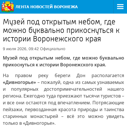
Музей под открытым небом, где
можно буквально прикоснуться к
истории Воронежского края
Официально
9 июля 2026, 09:42
Музей под открытым небом, где можно буквально
прикоснуться к истории Воронежского края.
На правом реку береги Дон располагается
«Дивногорье»
– пожалуй, одна из самых узнаваемых
и популярных достопримечательностей нашего
региона. Ежегодно туда приезжают тысячи туристов –
и все они остаются под впечатлением. Потрясающие
пейзажи, первозданная красота природы и таинства
старинных монастырей – всё это можно увидеть
только в «Дивногорье».