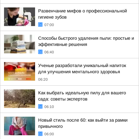
Развенчание мифов о профессиональной
гигиене зубов
07:00
Способы быстрого удаления пыли: простые и
эффективные решения
06:40
Ученые разработали уникальный напиток
для улучшения ментального здоровья
06:20
Как выбрать идеальную пилу для вашего
сада: советы экспертов
06:10
Новый стиль после 60: как выйти за рамки
привычного
06:00