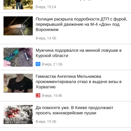
Вчера, 19:24
Полиция раскрыла подробности ДТП с фурой,
перекрывшей движение на М-4 «Дон» под
Воронежем
Вчера, 14:06
Мужчина подорвался на минной ловушке в
Курской области
Вчера, 21:06
Гимнастка Ангелина Мельникова
прокомментировала отказ в выдаче визы в
Хорватию
Вчера, 16:48
Да помогите уже. В Киеве продолжают
просить южнокорейские пушки
Вчера, 19:06