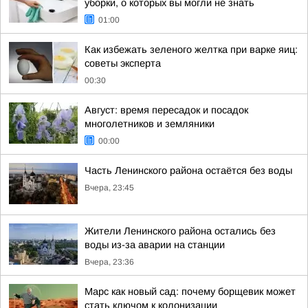
уборки, о которых вы могли не знать
01:00
Как избежать зеленого желтка при варке яиц:
советы эксперта
00:30
Август: время пересадок и посадок
многолетников и земляники
00:00
Часть Ленинского района остаётся без воды
Вчера, 23:45
Жители Ленинского района остались без
воды из-за аварии на станции
Вчера, 23:36
Марс как новый сад: почему борщевик может
стать ключом к колонизации