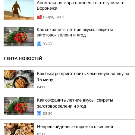
Аномальная жара наконец-то отступила от
Воронежа
Вчера, 14:03
Как сохранить летние вкусы: секреты
заготовок зелени и ягод
03:30
ЛЕНТА НОВОСТЕЙ
Как быстро приготовить чесночную лапшу за
15 минут
04:00
Как сохранить летние вкусы: секреты
заготовок зелени и ягод
03:30
Непревзойдённые пирожки с вишней
03:00