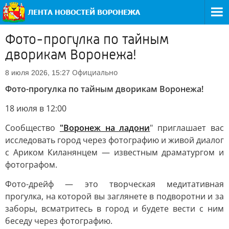
Фото-прогулка по тайным
дворикам Воронежа!
Официально
8 июля 2026, 15:27
Фото-прогулка по тайным дворикам Воронежа!
18 июля в 12:00
Сообщество
"Воронеж на ладони
" приглашает вас
исследовать город через фотографию и живой диалог
с Ариком Киланянцем — известным драматургом и
фотографом.
Фото-дрейф — это творческая медитативная
прогулка, на которой вы заглянете в подворотни и за
заборы, всматритесь в город и будете вести с ним
беседу через фотографию.