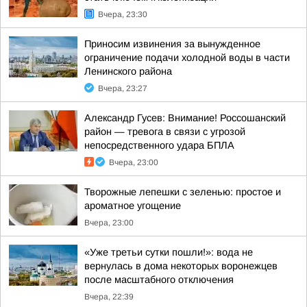
Вчера, 23:30
Приносим извинения за вынужденное
ограничение подачи холодной воды в части
Ленинского района
Вчера, 23:27
Александр Гусев: Внимание! Россошанский
район — тревога в связи с угрозой
непосредственного удара БПЛА
Вчера, 23:00
Творожные лепешки с зеленью: простое и
ароматное угощение
Вчера, 23:00
«Уже третьи сутки пошли!»: вода не
вернулась в дома некоторых воронежцев
после масштабного отключения
Вчера, 22:39