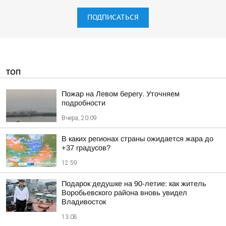
ПОДПИСАТЬСЯ
ТОП
Пожар на Левом берегу. Уточняем
подробности
Вчера, 20:09
В каких регионах страны ожидается жара до
+37 градусов?
12:59
Подарок дедушке на 90-летие: как житель
Воробьевского района вновь увидел
Владивосток
13:08