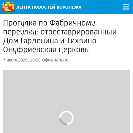
Прогулка по Фабричному
переулку: отреставрированный
Дом Гарденина и Тихвино-
Онуфриевская церковь
Официально
7 июля 2026, 18:28