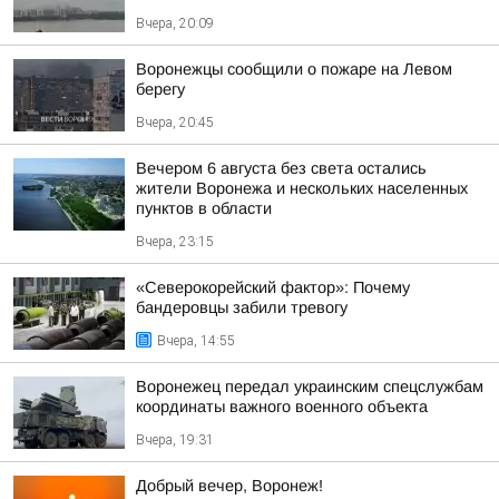
Вчера, 20:09
Воронежцы сообщили о пожаре на Левом
берегу
Вчера, 20:45
Вечером 6 августа без света остались
жители Воронежа и нескольких населенных
пунктов в области
Вчера, 23:15
«Северокорейский фактор»: Почему
бандеровцы забили тревогу
Вчера, 14:55
Воронежец передал украинским спецслужбам
координаты важного военного объекта
Вчера, 19:31
Добрый вечер, Воронеж!