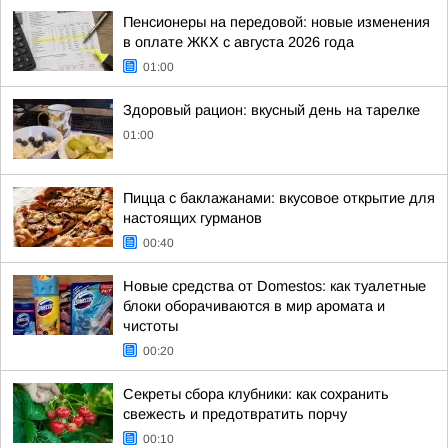
Пенсионеры на передовой: новые изменения
в оплате ЖКХ с августа 2026 года
01:00
Здоровый рацион: вкусный день на тарелке
01:00
Пицца с баклажанами: вкусовое открытие для
настоящих гурманов
00:40
Новые средства от Domestos: как туалетные
блоки оборачиваются в мир аромата и
чистоты
00:20
Секреты сбора клубники: как сохранить
свежесть и предотвратить порчу
00:10