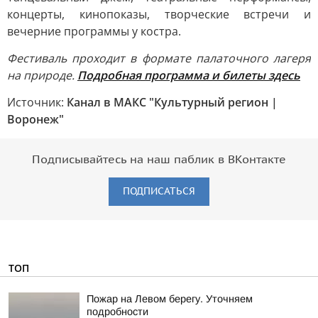
концерты, кинопоказы, творческие встречи и
вечерние программы у костра.
Фестиваль проходит в формате палаточного лагеря
на природе.
Подробная программа и билеты здесь
Источник:
Канал в МАКС "Культурный регион |
Воронеж"
Подписывайтесь на наш паблик в ВКонтакте
ПОДПИСАТЬСЯ
ТОП
Пожар на Левом берегу. Уточняем
подробности