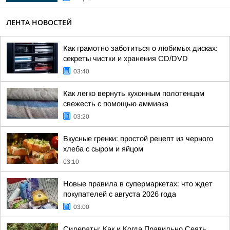
ЛЕНТА НОВОСТЕЙ
Как грамотно заботиться о любимых дисках:
секреты чистки и хранения CD/DVD
03:40
Как легко вернуть кухонным полотенцам
свежесть с помощью аммиака
03:20
Вкусные гренки: простой рецепт из черного
хлеба с сыром и яйцом
03:10
Новые правила в супермаркетах: что ждет
покупателей с августа 2026 года
03:00
Сидераты: Как и Когда Правильно Сеять