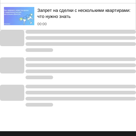
Запрет на сделки с несколькими квартирами:
что нужно знать
00:00