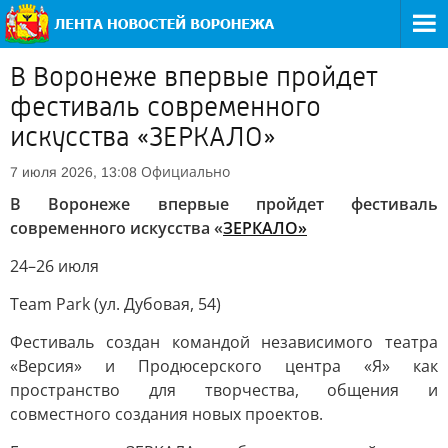
В Воронеже впервые пройдет
фестиваль современного
искусства «ЗЕРКАЛО»
Официально
7 июля 2026, 13:08
В Воронеже впервые пройдет фестиваль
современного искусства «
ЗЕРКАЛО»
24–26 июля
Team Park (ул. Дубовая, 54)
Фестиваль создан командой независимого театра
«Версия» и Продюсерского центра «Я» как
пространство для творчества, общения и
совместного создания новых проектов.