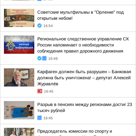
Советские мультфильмы в "Орленке" под
открытым небом!
16:54
Региональное следственное управление СК
России напоминает о необходимости
соблюдения правил дорожного движения
16:49
Карфаген должен быть разрушен – Банковая
должна быть уничтожена! – депутат Алексей
Журавлёв
16:45
Разрыв в пенсиях между регионами достиг 23
тысяч рублей
16:45
Председатель комиссии по спорту и