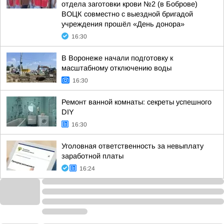
отдела заготовки крови №2 (в Боброве)
ВОЦК совместно с выездной бригадой
учреждения прошёл «День донора»
16:30
В Воронеже начали подготовку к
масштабному отключению воды
16:30
Ремонт ванной комнаты: секреты успешного
DIY
16:30
Уголовная ответственность за невыплату
заработной платы
16:24