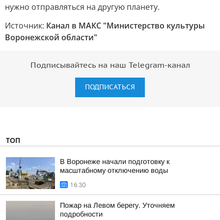
нужно отправляться на другую планету.
Источник:
Канал в МАКС "Министерство культуры
Воронежской области"
Подписывайтесь на наш Telegram-канал
ПОДПИСАТЬСЯ
ТОП
В Воронеже начали подготовку к
масштабному отключению воды
16:30
Пожар на Левом берегу. Уточняем
подробности