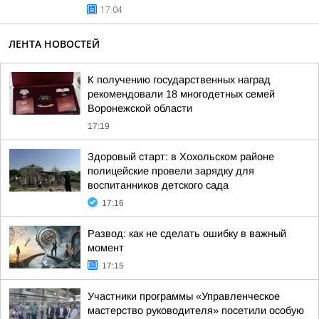
17:04
ЛЕНТА НОВОСТЕЙ
К получению государственных наград
рекомендовали 18 многодетных семей
Воронежской области
17:19
Здоровый старт: в Хохольском районе
полицейские провели зарядку для
воспитанников детского сада
17:16
Развод: как не сделать ошибку в важный
момент
17:15
Участники программы «Управленческое
мастерство руководителя» посетили особую