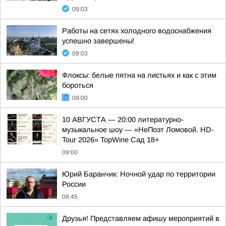
09:03
Работы на сетях холодного водоснабжения
успешно завершены!
09:03
Флоксы: белые пятна на листьях и как с этим
бороться
09:00
10 АВГУСТА — 20:00 литературно-
музыкальное шоу — «НеПоэт Ломовой. HD-
Tour 2026» TopWine Сад 18+
09:00
Юрий Баранчик: Ночной удар по территории
России
08:45
Друзья! Представляем афишу мероприятий в