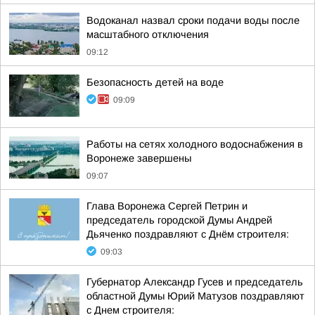
Водоканал назвал сроки подачи воды после
масштабного отключения
09:12
Безопасность детей на воде
09:09
Работы на сетях холодного водоснабжения в
Воронеже завершены
09:07
Глава Воронежа Сергей Петрин и
председатель городской Думы Андрей
Дьяченко поздравляют с Днём строителя:
09:03
Губернатор Александр Гусев и председатель
областной Думы Юрий Матузов поздравляют
с Днем строителя: