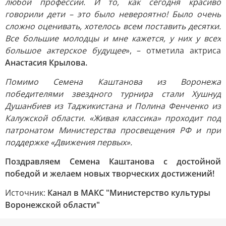
любой профессии. И то, как сегодня красиво
говорили дети – это было невероятно! Было очень
сложно оценивать, хотелось всем поставить десятки.
Все большие молодцы и мне кажется, у них у всех
большое актерское будущее
», – отметила актриса
Анастасия Крылова.
Помимо Семена Каштанова из Воронежа
победителями звездного турнира стали Хушнуд
Душанбиев из Таджикистана и Полина Фенченко из
Калужской области. «Живая классика» проходит под
патронатом Министерства просвещения РФ и при
поддержке «Движения первых».
Поздравляем Семена Каштанова с достойной
победой и желаем новых творческих достижений!
Источник:
Канал в МАКС "Министерство культуры
Воронежской области"