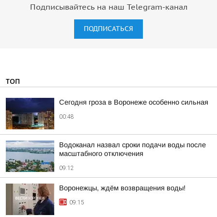
Подписывайтесь на наш Telegram-канал
ПОДПИСАТЬСЯ
ТОП
Сегодня гроза в Воронеже особенно сильная
00:48
Водоканал назвал сроки подачи воды после
масштабного отключения
09:12
Воронежцы, ждём возвращения воды!
09:15