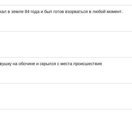
л в земле 84 года и был готов взорваться в любой момент.
вушку на обочине и скрылся с места происшествия