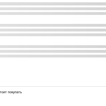
тоит покупать