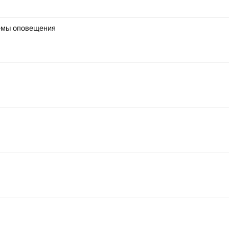
темы оповещения