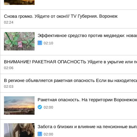
Снова громко. Уйдите от окон!//
TV Губерния. Воронеж
02:24
Эффективное средство против медведки: нова
02:10
ВНИМАНИЕ! РАКЕТНАЯ ОПАСНОСТЬ Уйдите в укрытие или пом
02:06
В регионе объявляется ракетная опасность Если вы находитесь
02:03
Ракетная опасность. На территории Воронежск
02:00
Забота о близких и влияние на пенсионные вып
02:00