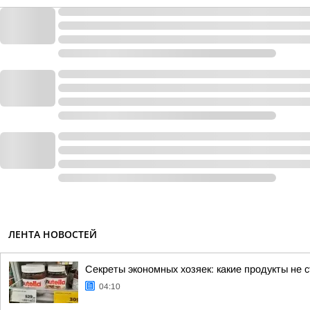
ЛЕНТА НОВОСТЕЙ
Секреты экономных хозяек: какие продукты не с
04:10