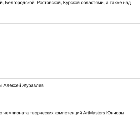
, Белгородской, Ростовской, Курской областями, а также над
мы Алексей Журавлев
о чемпионата творческих компетенций ArtMasters Юниоры