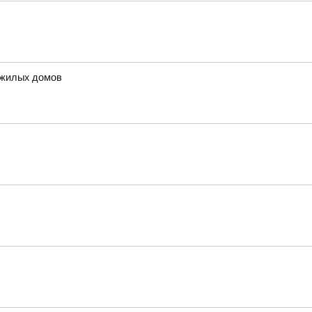
 жилых домов