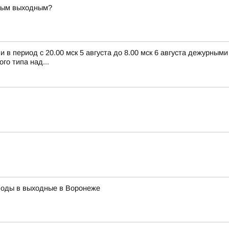
ьным выходным?
в период с 20.00 мск 5 августа до 8.00 мск 6 августа дежурным
о типа над...
воды в выходные в Воронеже