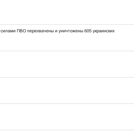
и силами ПВО перехвачены и уничтожены 605 украинских