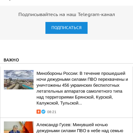
Подписывайтесь на наш Telegram-канал
ПОДПИСАТЬСЯ
ВАЖНО
Минобороны России: В течение прошедшей
ночи дежурными силами ПВО перехвачены и
уничтожены 456 украинских беспилотных
летательных аппаратов самолетного типа
над территориями Брянской, Курской,
Калужской, Тульской...
08:21
Александр Гусев: Минувшей ночью
дежурными силами ПВО в небе над семью