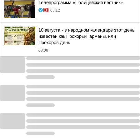
Телепрограмма «Полицейский вестник»
08:12
10 августа - в народном календаре этот день
известен как Прохоры-Пармены, или
Прохоров день
08:06