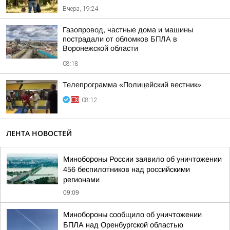
Вчера, 19:24
Газопровод, частные дома и машины
пострадали от обломков БПЛА в
Воронежской области
08:18
Телепрограмма «Полицейский вестник»
08:12
ЛЕНТА НОВОСТЕЙ
Минобороны России заявило об уничтожении
456 беспилотников над российскими
регионами
09:09
Минобороны сообщило об уничтожении
БПЛА над Оренбургской областью