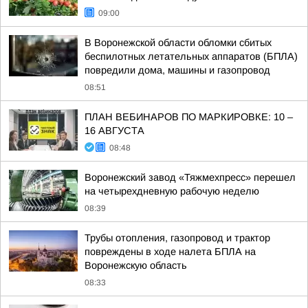
09:00
В Воронежской области обломки сбитых
беспилотных летательных аппаратов (БПЛА)
повредили дома, машины и газопровод
08:51
ПЛАН ВЕБИНАРОВ ПО МАРКИРОВКЕ: 10 –
16 АВГУСТА
08:48
Воронежский завод «Тяжмехпресс» перешел
на четырехдневную рабочую неделю
08:39
Трубы отопления, газопровод и трактор
повреждены в ходе налета БПЛА на
Воронежскую область
08:33