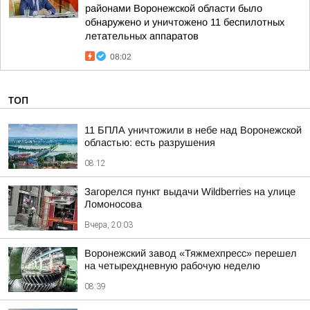
районами Воронежской области было
обнаружено и уничтожено 11 беспилотных
летательных аппаратов
08:02
ТОП
11 БПЛА уничтожили в небе над Воронежской
областью: есть разрушения
08:12
Загорелся пункт выдачи Wildberries на улице
Ломоносова
Вчера, 20:03
Воронежский завод «Тяжмехпресс» перешел
на четырехдневную рабочую неделю
08:39