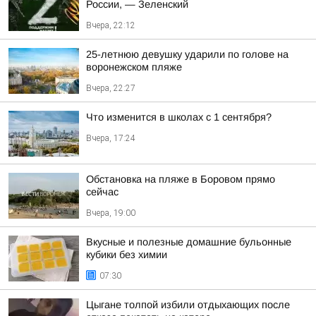
России, — Зеленский
Вчера, 22:12
25-летнюю девушку ударили по голове на
воронежском пляже
Вчера, 22:27
Что изменится в школах с 1 сентября?
Вчера, 17:24
Обстановка на пляже в Боровом прямо
сейчас
Вчера, 19:00
Вкусные и полезные домашние бульонные
кубики без химии
07:30
Цыгане толпой избили отдыхающих после