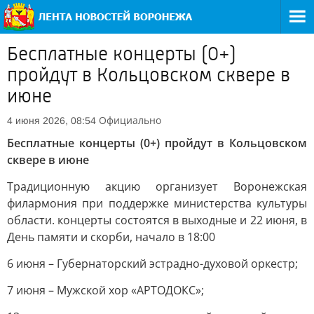
Бесплатные концерты (0+)
пройдут в Кольцовском сквере в
июне
Официально
4 июня 2026, 08:54
Бесплатные концерты (0+) пройдут в Кольцовском
сквере в июне
Традиционную акцию организует Воронежская
филармония при поддержке министерства культуры
области. концерты состоятся в выходные и 22 июня, в
День памяти и скорби, начало в 18:00
6 июня – Губернаторский эстрадно-духовой оркестр;
7 июня – Мужской хор «АРТОДОКС»;