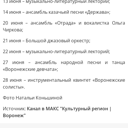
13 июня – музыкально-литературный лекторий;
14 июня – ансамбль казачьей песни «Держава»;
20 июня – ансамбль «Отрада» и вокалистка Ольга
Чиркова;
21 июня – Большой джазовый оркестр;
22 июня – музыкально-литературный лекторий;
27 июня – ансамбль народной песни и танца
«Воронежские девчата»;
28 июня – инструментальный квинтет «Воронежские
солисты».
Фото Натальи Коньшиной
Источник:
Канал в МАКС "Культурный регион |
Воронеж"