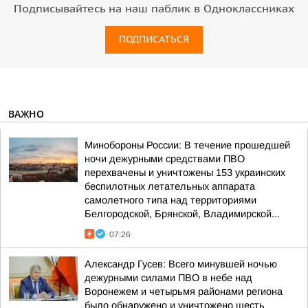
Подписывайтесь на наш паблик в Одноклассниках
ПОДПИСАТЬСЯ
ВАЖНО
Минобороны России: В течение прошедшей
ночи дежурными средствами ПВО
перехвачены и уничтожены 153 украинских
беспилотных летательных аппарата
самолетного типа над территориями
Белгородской, Брянской, Владимирской...
07:26
Александр Гусев: Всего минувшей ночью
дежурными силами ПВО в небе над
Воронежем и четырьмя районами региона
было обнаружено и уничтожено шесть