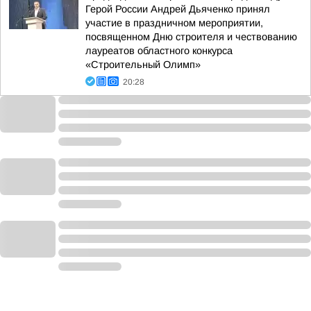
Герой России Андрей Дьяченко принял
участие в праздничном мероприятии,
посвященном Дню строителя и чествованию
лауреатов областного конкурса
«Строительный Олимп»
20:28