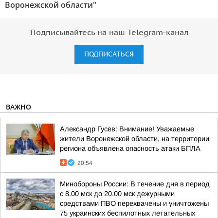
Воронежской области"
Подписывайтесь на наш Telegram-канал
ПОДПИСАТЬСЯ
ВАЖНО
Александр Гусев: Внимание! Уважаемые
жители Воронежской области, на территории
региона объявлена опасность атаки БПЛА
20:54
Минобороны России: В течение дня в период
с 8.00 мск до 20.00 мск дежурными
средствами ПВО перехвачены и уничтожены
75 украинских беспилотных летательных