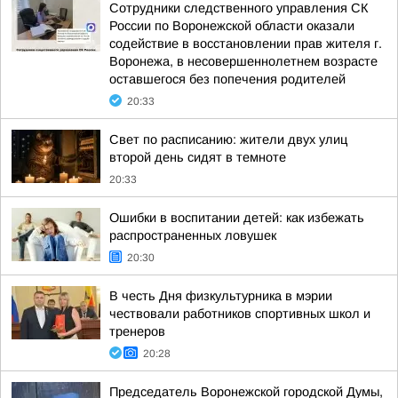
Сотрудники следственного управления СК
России по Воронежской области оказали
содействие в восстановлении прав жителя г.
Воронежа, в несовершеннолетнем возрасте
оставшегося без попечения родителей
20:33
Свет по расписанию: жители двух улиц
второй день сидят в темноте
20:33
Ошибки в воспитании детей: как избежать
распространенных ловушек
20:30
В честь Дня физкультурника в мэрии
чествовали работников спортивных школ и
тренеров
20:28
Председатель Воронежской городской Думы,