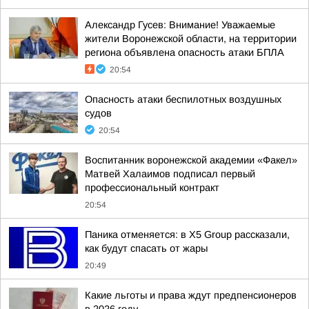
Александр Гусев: Внимание! Уважаемые
жители Воронежской области, на территории
региона объявлена опасность атаки БПЛА
20:54
Опасность атаки беспилотных воздушных
судов
20:54
Воспитанник воронежской академии «Факел»
Матвей Халаимов подписал первый
профессиональный контракт
20:54
Паника отменяется: в X5 Group рассказали,
как будут спасать от жары
20:49
Какие льготы и права ждут предпенсионеров