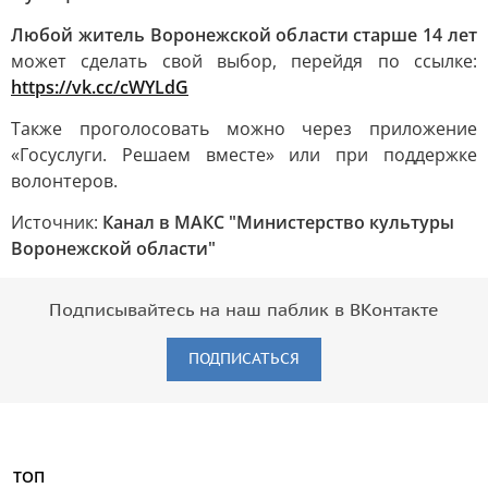
Любой житель Воронежской области старше 14 лет
может сделать свой выбор, перейдя по ссылке:
https://vk.cc/cWYLdG
Также проголосовать можно через приложение
«Госуслуги. Решаем вместе» или при поддержке
волонтеров.
Источник:
Канал в МАКС "Министерство культуры
Воронежской области"
Подписывайтесь на наш паблик в ВКонтакте
ПОДПИСАТЬСЯ
ТОП