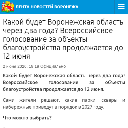
Какой будет Воронежская область
через два года? Всероссийское
голосование за объекты
благоустройства продолжается до
12 июня
Официально
2 июня 2026, 18:19
Какой будет Воронежская область через два года?
Всероссийское голосование за объекты
благоустройства продолжается до 12 июня.
Сами жители решают, какие парки, скверы и
набережные приведут в порядок в 2027 году.
Что можно выбрать?