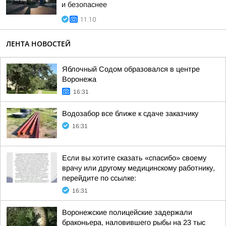
и безопаснее
11:10
ЛЕНТА НОВОСТЕЙ
Яблочный Содом образовался в центре
Воронежа
16:31
Водозабор все ближе к сдаче заказчику
16:31
Если вы хотите сказать «спасибо» своему
врачу или другому медицинскому работнику,
перейдите по ссылке:
16:31
Воронежские полицейские задержали
браконьера, наловившего рыбы на 23 тыс