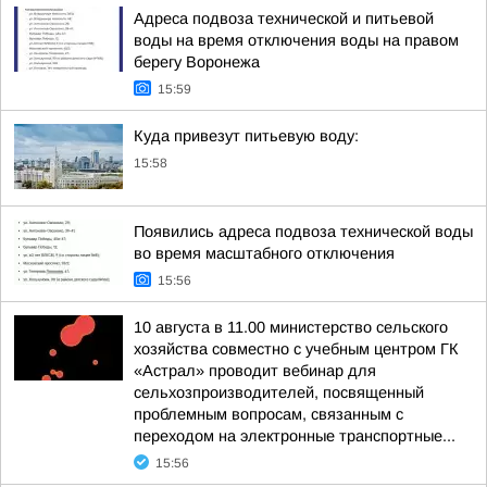
Адреса подвоза технической и питьевой
воды на время отключения воды на правом
берегу Воронежа
15:59
Куда привезут питьевую воду:
15:58
Появились адреса подвоза технической воды
во время масштабного отключения
15:56
10 августа в 11.00 министерство сельского
хозяйства совместно с учебным центром ГК
«Астрал» проводит вебинар для
сельхозпроизводителей, посвященный
проблемным вопросам, связанным с
переходом на электронные транспортные...
15:56