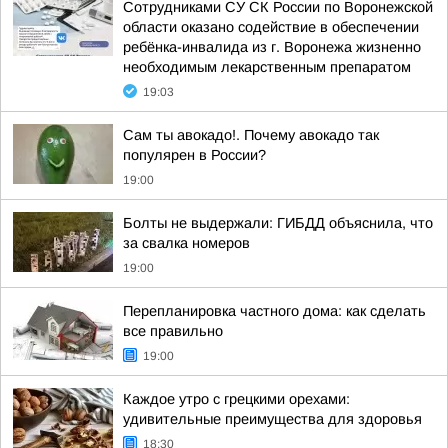
Сотрудниками СУ СК России по Воронежской
области оказано содействие в обеспечении
ребёнка-инвалида из г. Воронежа жизненно
необходимым лекарственным препаратом
19:03
Сам ты авокадо!. Почему авокадо так
популярен в России?
19:00
Болты не выдержали: ГИБДД объяснила, что
за свалка номеров
19:00
Перепланировка частного дома: как сделать
все правильно
19:00
Каждое утро с грецкими орехами:
удивительные преимущества для здоровья
18:30