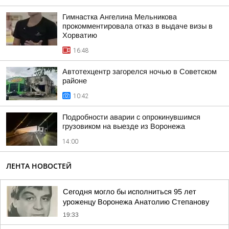
Гимнастка Ангелина Мельникова
прокомментировала отказ в выдаче визы в
Хорватию
16:48
Автотехцентр загорелся ночью в Советском
районе
10:42
Подробности аварии с опрокинувшимся
грузовиком на выезде из Воронежа
14:00
ЛЕНТА НОВОСТЕЙ
Сегодня могло бы исполниться 95 лет
уроженцу Воронежа Анатолию Степанову
19:33