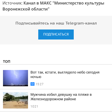
Источник:
Канал в МАКС "Министерство культуры
Воронежской области"
Подписывайтесь на наш Telegram-канал
ПОДПИСАТЬСЯ
ТОП
Вот так, кстати, выглядело небо сегодня
ночью
15:27
Мужчина избил девушку на пляже в
Железнодорожном районе
10:21