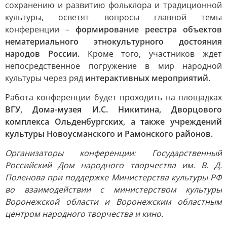
сохранению и развитию фольклора и традиционной
культуры, осветят вопросы главной темы
конференции –
формирование реестра объектов
нематериального этнокультурного достояния
народов России.
Кроме того, участников ждет
непосредственное погружение в мир народной
культуры через ряд
интерактивных мероприятий
.
Работа конференции будет проходить на площадках
ВГУ, Дома-музея И.С. Никитина, Дворцового
комплекса Ольденбургских, а также учреждений
культуры Новоусманского и Рамонского районов.
Организаторы конференции: Государственный
Российский Дом народного творчества им. В. Д.
Поленова при поддержке Министерства культуры РФ
во взаимодействии с министерством культуры
Воронежской области и Воронежским областным
центром народного творчества и кино.