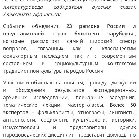
литературоведа, собирателя русских сказок
Александра Афанасьева.
Событие объединит
23 региона России и
представителей стран ближнего зарубежья,
которые рассмотрят самый широкий спектр
вопросов, связанных как с классическим
фольклорным наследием, так и с современным
состоянием и социокультурным контекстом
традиционной культуры народов России.
Участники обменяются опытом, проведут дискуссии
и обсуждения результатов экспедиционных,
архивных исследований, пленарные заседания,
тематические лекции, мастер-классы.
Более 50
экспертов
– фольклористы, этнографы, лингвисты,
антропологи, социологи, культурологи, историки,
искусствоведы и представители других
народоведческих дисциплин представят доклады по