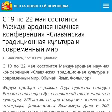
C 19 по 22 мая состоится
Международная научная
конференция «Славянская
традиционная культура и
современный мир
Официально
15 мая 2026, 15:10
C 19 по 22 мая состоится Международная научная
конференция «Славянская традиционная культура и
современный мир. Обычай. Язык. Фольклор».
Форум пройдет в рамках Года единства народов
России и посвящен Дню славянской письменности и
культуры, 225-летию со дня рождения знаменитого
этнографа, фольклориста Владимира Даля и 200-
летию со дня рождения уроженца воронежского края